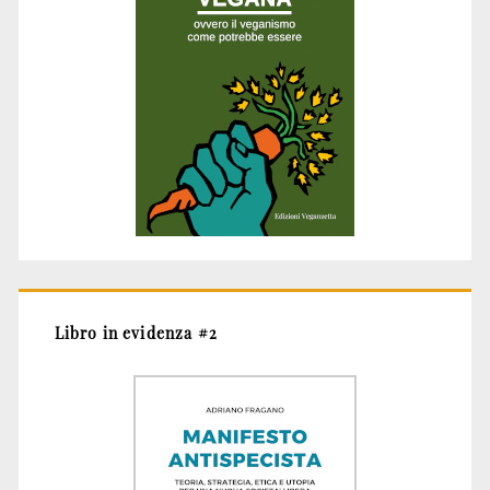
Libro in evidenza #2