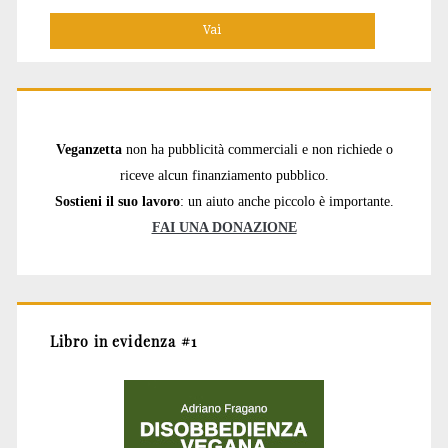
Veganzetta
non ha pubblicità commerciali e non richiede o
riceve alcun finanziamento pubblico.
Sostieni il suo lavoro
: un aiuto anche piccolo è importante.
FAI UNA DONAZIONE
Libro in evidenza #1