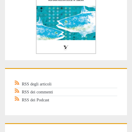
RSS degli articoli
RSS dei commenti
RSS dei Podcast