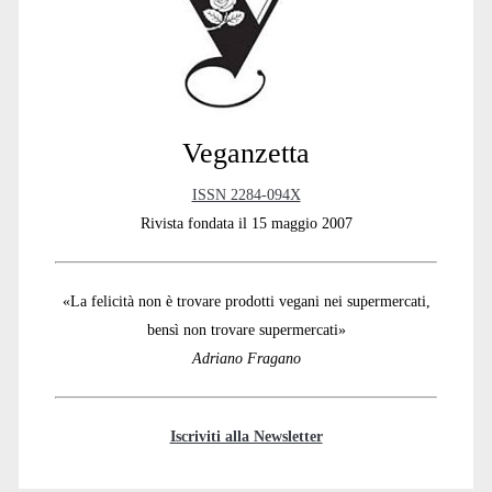
Veganzetta
ISSN 2284-094X
Rivista fondata il 15 maggio 2007
«La felicità non è trovare prodotti vegani nei supermercati,
bensì non trovare supermercati»
Adriano Fragano
Iscriviti alla Newsletter