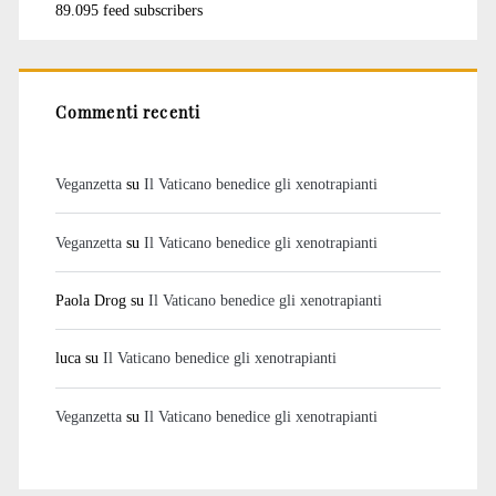
89.095 feed subscribers
Commenti recenti
Veganzetta
su
Il Vaticano benedice gli xenotrapianti
Veganzetta
su
Il Vaticano benedice gli xenotrapianti
Paola Drog
su
Il Vaticano benedice gli xenotrapianti
luca
su
Il Vaticano benedice gli xenotrapianti
Veganzetta
su
Il Vaticano benedice gli xenotrapianti