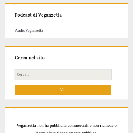
Podcast di Veganzetta
AudioVeganzetta
Cerca nel sito
Cerca
per:
Veganzetta
non ha pubblicità commerciali e non richiede o