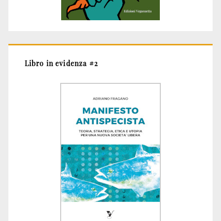
Libro in evidenza #2