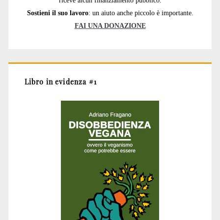
riceve alcun finanziamento pubblico.
Sostieni il suo lavoro
: un aiuto anche piccolo è importante.
FAI UNA DONAZIONE
Libro in evidenza #1