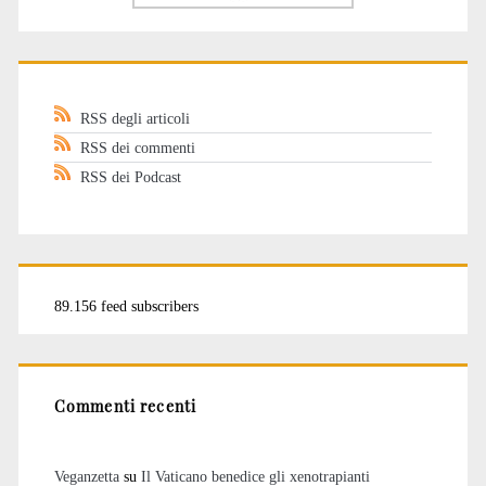
RSS degli articoli
RSS dei commenti
RSS dei Podcast
89.156 feed subscribers
Commenti recenti
Veganzetta
su
Il Vaticano benedice gli xenotrapianti