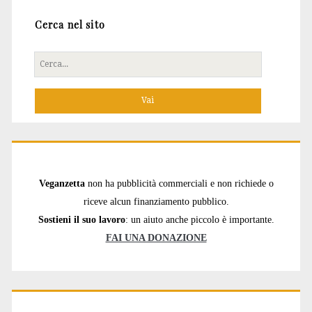
Cerca nel sito
Cerca
per:
Veganzetta
non ha pubblicità commerciali e non richiede o
riceve alcun finanziamento pubblico.
Sostieni il suo lavoro
: un aiuto anche piccolo è importante.
FAI UNA DONAZIONE