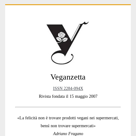
Primary
Sidebar
Veganzetta
ISSN 2284-094X
Rivista fondata il 15 maggio 2007
«La felicità non è trovare prodotti vegani nei supermercati,
bensì non trovare supermercati»
Adriano Fragano