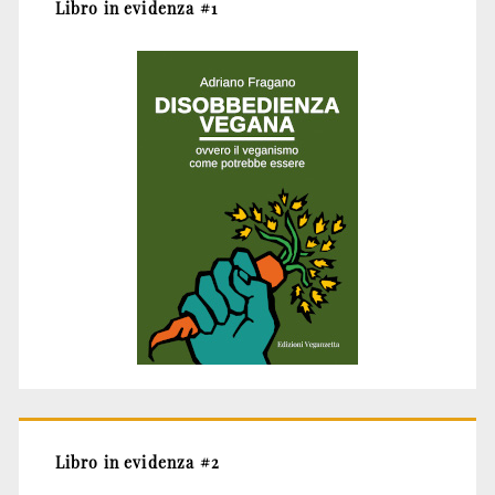
Libro in evidenza #1
Libro in evidenza #2