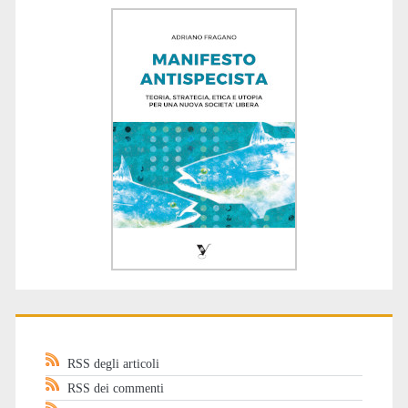
RSS degli articoli
RSS dei commenti