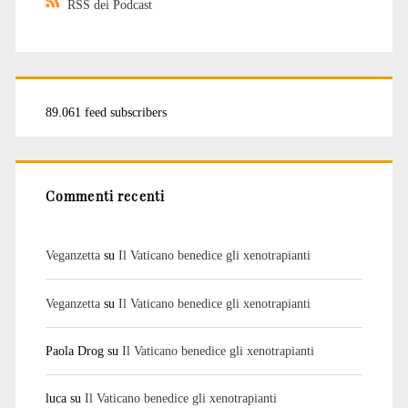
RSS dei Podcast
89.061 feed subscribers
Commenti recenti
Veganzetta
su
Il Vaticano benedice gli xenotrapianti
Veganzetta
su
Il Vaticano benedice gli xenotrapianti
Paola Drog
su
Il Vaticano benedice gli xenotrapianti
luca
su
Il Vaticano benedice gli xenotrapianti