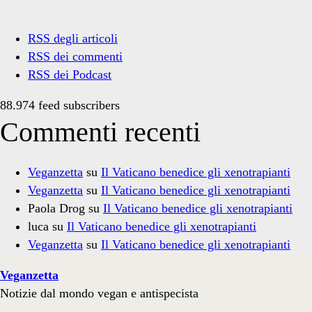
RSS degli articoli
RSS dei commenti
RSS dei Podcast
88.974 feed subscribers
Commenti recenti
Veganzetta
su
Il Vaticano benedice gli xenotrapianti
Veganzetta
su
Il Vaticano benedice gli xenotrapianti
Paola Drog
su
Il Vaticano benedice gli xenotrapianti
luca
su
Il Vaticano benedice gli xenotrapianti
Veganzetta
su
Il Vaticano benedice gli xenotrapianti
Veganzetta
Notizie dal mondo vegan e antispecista