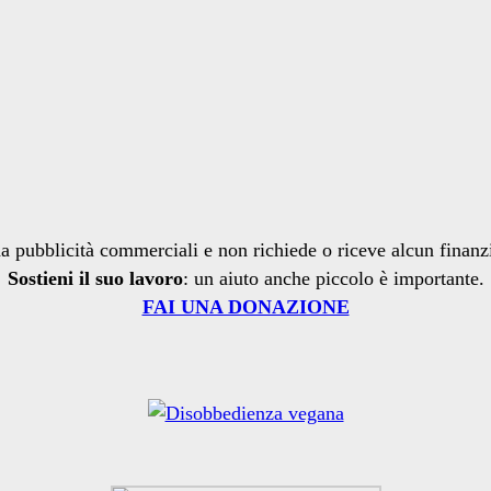
a pubblicità commerciali e non richiede o riceve alcun finan
Sostieni il suo lavoro
: un aiuto anche piccolo è importante.
FAI UNA DONAZIONE