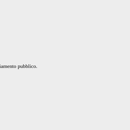
ziamento pubblico.