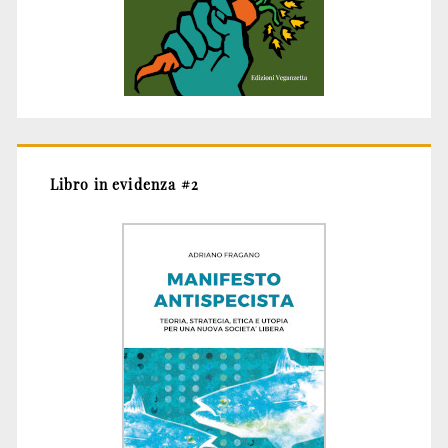
Libro in evidenza #2