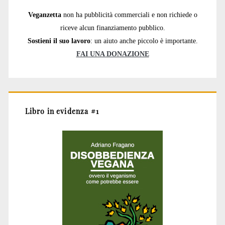
Veganzetta
non ha pubblicità commerciali e non richiede o
riceve alcun finanziamento pubblico.
Sostieni il suo lavoro
: un aiuto anche piccolo è importante.
FAI UNA DONAZIONE
Libro in evidenza #1