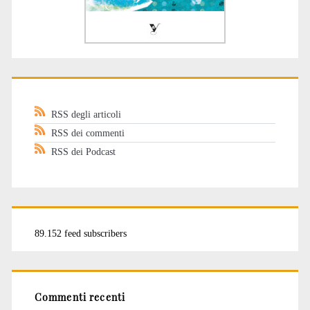
RSS degli articoli
RSS dei commenti
RSS dei Podcast
89.152 feed subscribers
Commenti recenti