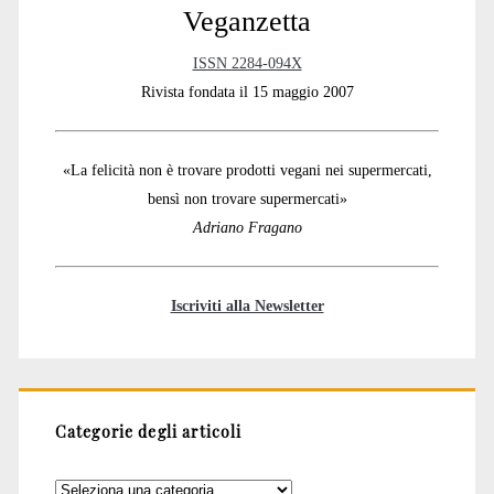
Veganzetta
ISSN 2284-094X
Rivista fondata il 15 maggio 2007
«La felicità non è trovare prodotti vegani nei supermercati,
bensì non trovare supermercati»
Adriano Fragano
Iscriviti alla Newsletter
Categorie degli articoli
Categorie