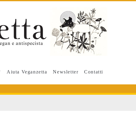
Aiuta Veganzetta
Newsletter
Contatti