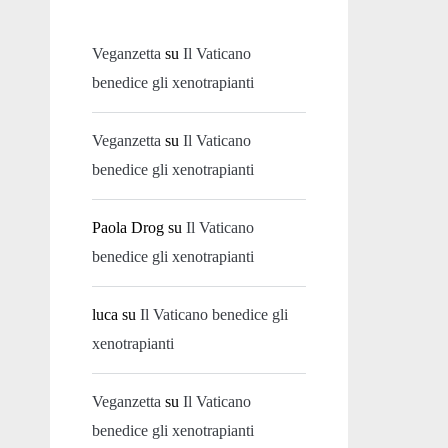
Veganzetta
su
Il Vaticano
benedice gli xenotrapianti
Veganzetta
su
Il Vaticano
benedice gli xenotrapianti
Paola Drog
su
Il Vaticano
benedice gli xenotrapianti
luca
su
Il Vaticano benedice gli
xenotrapianti
Veganzetta
su
Il Vaticano
benedice gli xenotrapianti