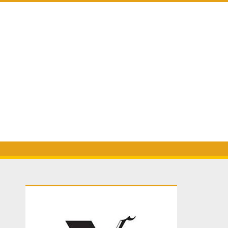
Primary