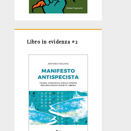
Libro in evidenza #2