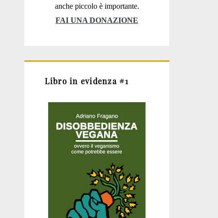
anche piccolo è importante.
FAI UNA DONAZIONE
Libro in evidenza #1