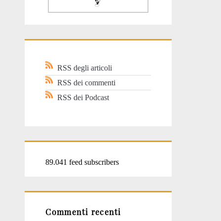
RSS degli articoli
RSS dei commenti
RSS dei Podcast
89.041 feed subscribers
Commenti recenti