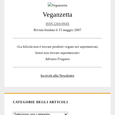
Veganzetta
Sidebar
ISSN 2284-094X
Rivista fondata il 15 maggio 2007
«La felicità non è trovare prodotti vegani nei supermercati,
bensì non trovare supermercati»
Adriano Fragano
Iscriviti alla Newsletter
CATEGORIE DEGLI ARTICOLI
Categorie