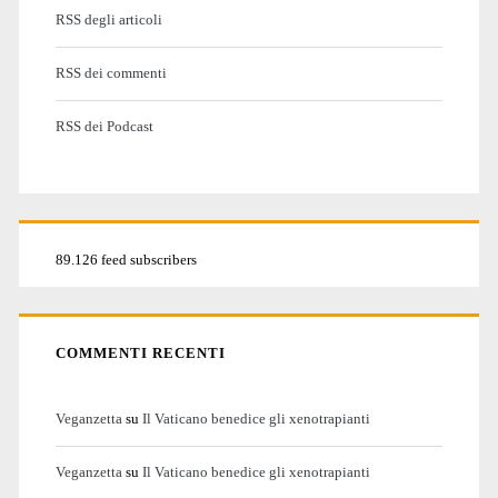
RSS degli articoli
RSS dei commenti
RSS dei Podcast
89.126 feed subscribers
COMMENTI RECENTI
Veganzetta
su
Il Vaticano benedice gli xenotrapianti
Veganzetta
su
Il Vaticano benedice gli xenotrapianti