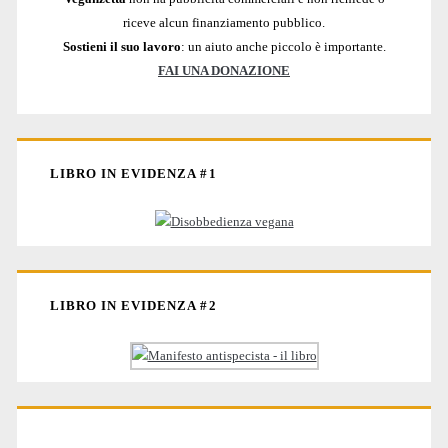
riceve alcun finanziamento pubblico.
Sostieni il suo lavoro
: un aiuto anche piccolo è importante.
FAI UNA DONAZIONE
LIBRO IN EVIDENZA #1
LIBRO IN EVIDENZA #2