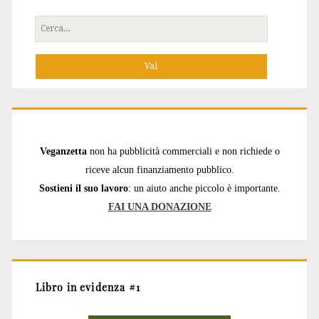
Cerca
per:
Veganzetta
non ha pubblicità commerciali e non richiede o
riceve alcun finanziamento pubblico.
Sostieni il suo lavoro
: un aiuto anche piccolo è importante.
FAI UNA DONAZIONE
Libro in evidenza #1