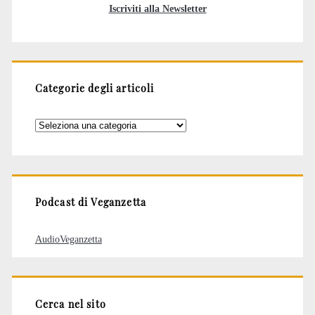
Iscriviti alla Newsletter
Categorie degli articoli
Categorie
degli
articoli
Podcast di Veganzetta
AudioVeganzetta
Cerca nel sito