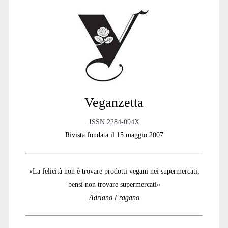
Sidebar
Veganzetta
ISSN 2284-094X
Rivista fondata il 15 maggio 2007
«La felicità non è trovare prodotti vegani nei supermercati,
bensì non trovare supermercati»
Adriano Fragano