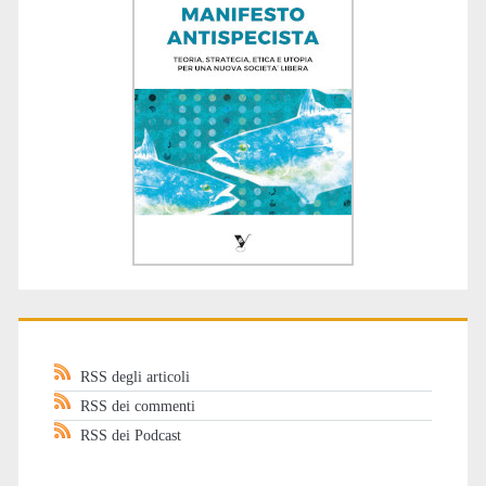
RSS degli articoli
RSS dei commenti
RSS dei Podcast