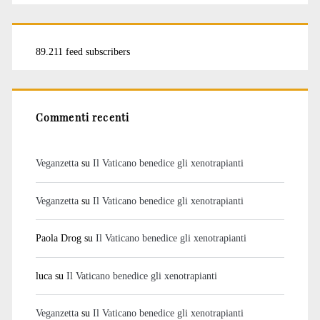
89.211 feed subscribers
Commenti recenti
Veganzetta
su
Il Vaticano benedice gli xenotrapianti
Veganzetta
su
Il Vaticano benedice gli xenotrapianti
Paola Drog
su
Il Vaticano benedice gli xenotrapianti
luca
su
Il Vaticano benedice gli xenotrapianti
Veganzetta
su
Il Vaticano benedice gli xenotrapianti