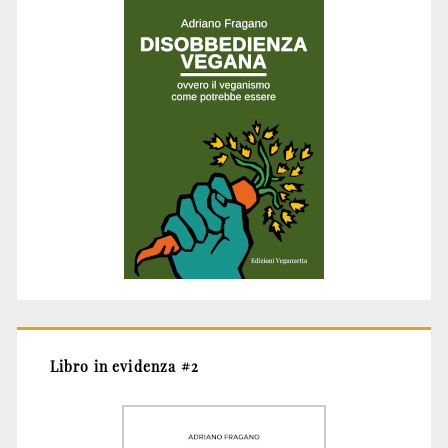
Libro in evidenza #2