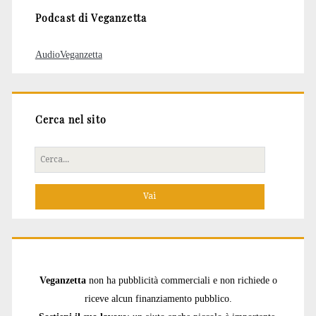
Podcast di Veganzetta
AudioVeganzetta
Cerca nel sito
Cerca
per:
Veganzetta
non ha pubblicità commerciali e non richiede o
riceve alcun finanziamento pubblico.