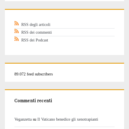
RSS degli articoli
RSS dei commenti
RSS dei Podcast
89.072 feed subscribers
Commenti recenti
Veganzetta
su
Il Vaticano benedice gli xenotrapianti