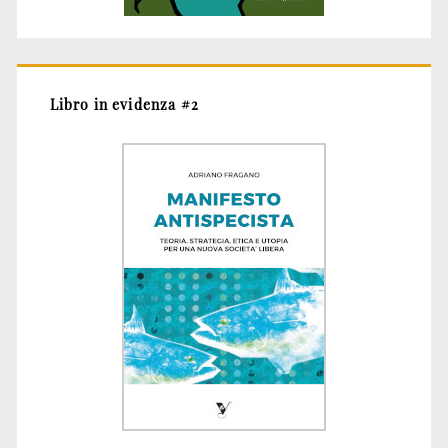
Libro in evidenza #2