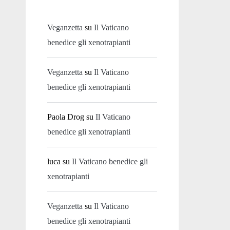
Veganzetta
su
Il Vaticano
benedice gli xenotrapianti
Veganzetta
su
Il Vaticano
benedice gli xenotrapianti
Paola Drog
su
Il Vaticano
benedice gli xenotrapianti
luca
su
Il Vaticano benedice gli
xenotrapianti
Veganzetta
su
Il Vaticano
benedice gli xenotrapianti