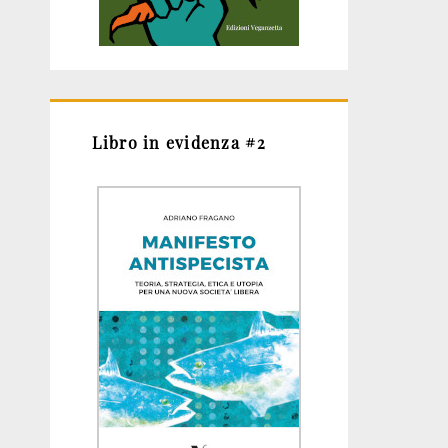
Libro in evidenza #2