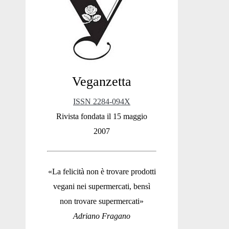
Sidebar
Veganzetta
ISSN 2284-094X
Rivista fondata il 15 maggio
2007
«La felicità non è trovare prodotti
vegani nei supermercati, bensì
non trovare supermercati»
Adriano Fragano