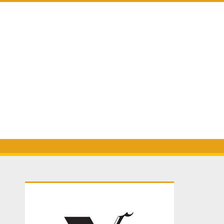
Primary