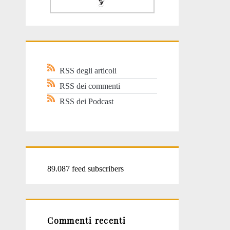
RSS degli articoli
RSS dei commenti
RSS dei Podcast
89.087 feed subscribers
Commenti recenti