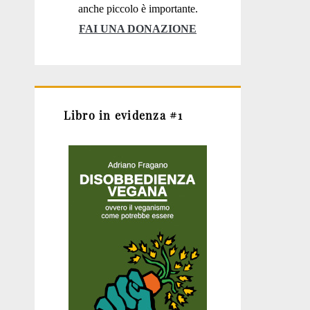
anche piccolo è importante.
FAI UNA DONAZIONE
Libro in evidenza #1