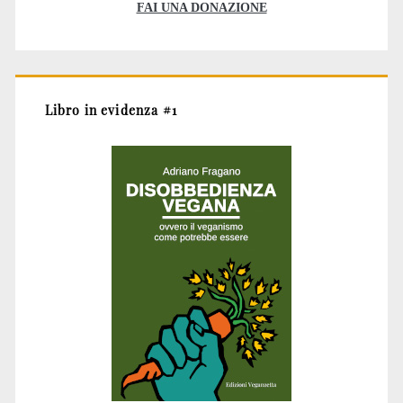
FAI UNA DONAZIONE
Libro in evidenza #1