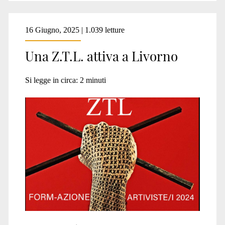
16 Giugno, 2025 | 1.039 letture
Una Z.T.L. attiva a Livorno
Si legge in circa:
2
minuti