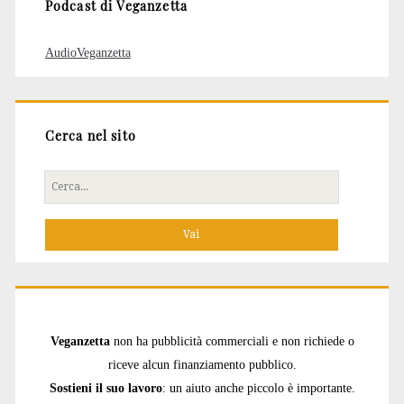
Podcast di Veganzetta
AudioVeganzetta
Cerca nel sito
Cerca
per:
Veganzetta
non ha pubblicità commerciali e non richiede o
riceve alcun finanziamento pubblico.
Sostieni il suo lavoro
: un aiuto anche piccolo è importante.