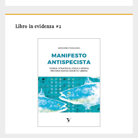
Libro in evidenza #2