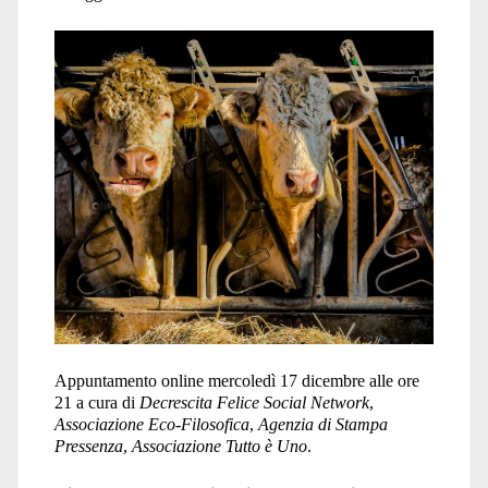
Appuntamento online mercoledì 17 dicembre alle ore
21 a cura di
Decrescita Felice Social Network
,
Associazione Eco-Filosofica
,
Agenzia di Stampa
Pressenza
,
Associazione Tutto è Uno
.