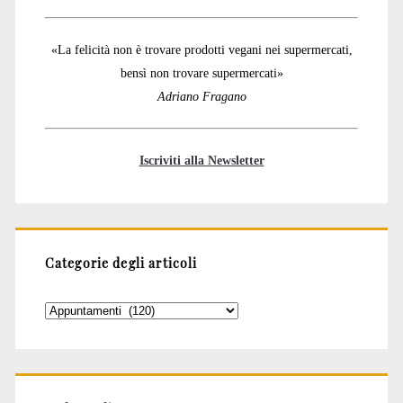
«La felicità non è trovare prodotti vegani nei supermercati,
bensì non trovare supermercati»
Adriano Fragano
Iscriviti alla Newsletter
Categorie degli articoli
Categorie
degli
articoli