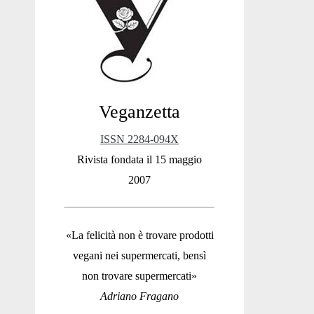
Sidebar
Veganzetta
ISSN 2284-094X
Rivista fondata il 15 maggio
2007
«La felicità non è trovare prodotti
vegani nei supermercati, bensì
non trovare supermercati»
Adriano Fragano