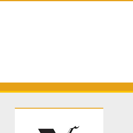
Primary