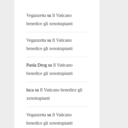
Veganzetta
su
Il Vaticano
benedice gli xenotrapianti
Veganzetta
su
Il Vaticano
benedice gli xenotrapianti
Paola Drog
su
Il Vaticano
benedice gli xenotrapianti
luca
su
Il Vaticano benedice gli
xenotrapianti
Veganzetta
su
Il Vaticano
benedice gli xenotrapianti