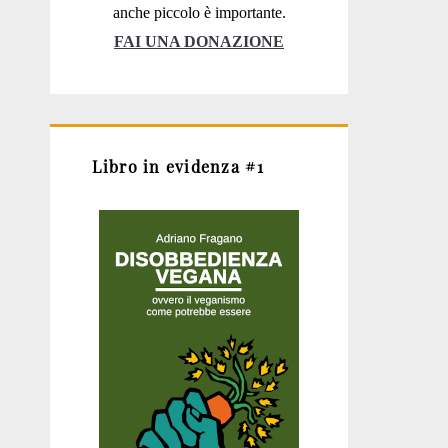
anche piccolo è importante.
FAI UNA DONAZIONE
Libro in evidenza #1