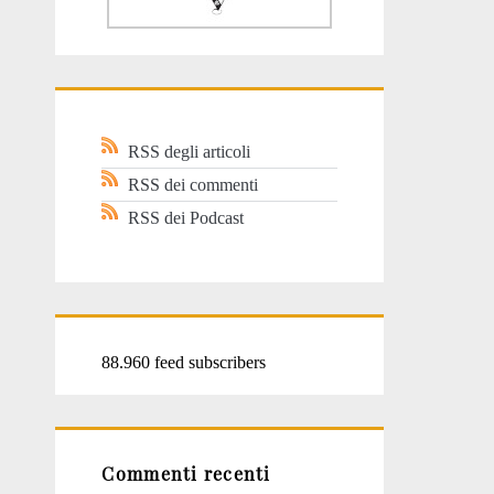
RSS degli articoli
RSS dei commenti
RSS dei Podcast
88.960 feed subscribers
Commenti recenti