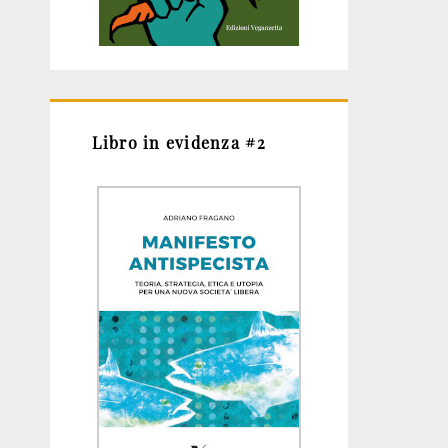
Libro in evidenza #2