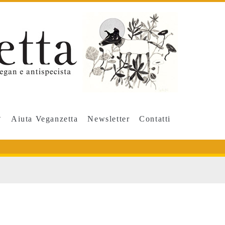
Aiuta Veganzetta
Newsletter
Contatti