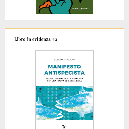
Libro in evidenza #2