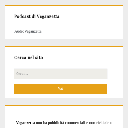
Podcast di Veganzetta
AudioVeganzetta
Cerca nel sito
Cerca
per:
Veganzetta
non ha pubblicità commerciali e non richiede o