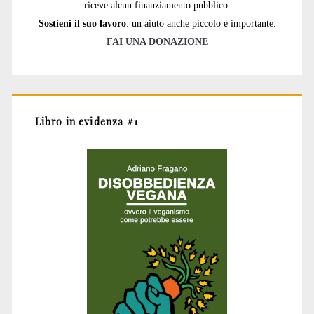
riceve alcun finanziamento pubblico.
Sostieni il suo lavoro
: un aiuto anche piccolo è importante.
FAI UNA DONAZIONE
Libro in evidenza #1