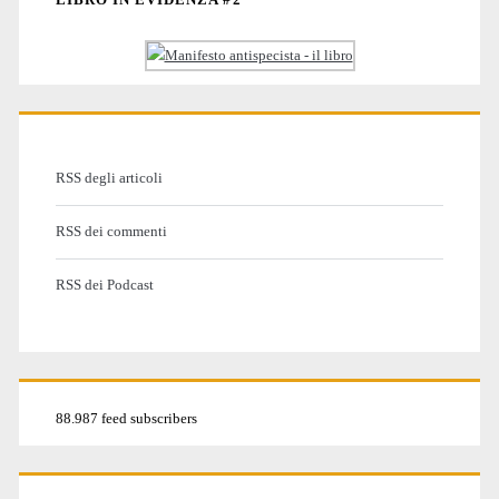
RSS degli articoli
RSS dei commenti
RSS dei Podcast
88.987 feed subscribers