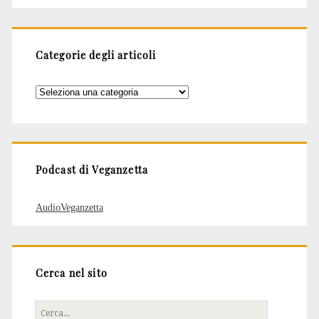
Categorie degli articoli
Categorie
degli
articoli
Podcast di Veganzetta
AudioVeganzetta
Cerca nel sito
Cerca