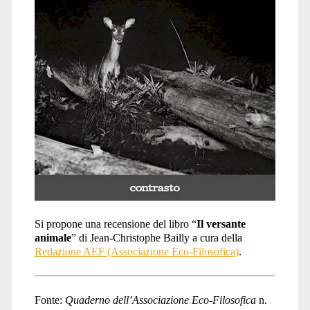
Si propone una recensione del libro “
Il versante
animale
” di Jean-Christophe Bailly a cura della
Redazione AEF (Associazione Eco-Filosofica)
.
Fonte:
Quaderno dell’Associazione Eco-Filosofica
n.