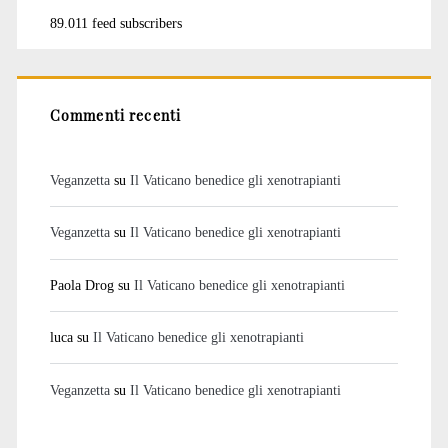
89.011 feed subscribers
Commenti recenti
Veganzetta
su
Il Vaticano benedice gli xenotrapianti
Veganzetta
su
Il Vaticano benedice gli xenotrapianti
Paola Drog
su
Il Vaticano benedice gli xenotrapianti
luca
su
Il Vaticano benedice gli xenotrapianti
Veganzetta
su
Il Vaticano benedice gli xenotrapianti