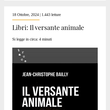
18 Ottobre, 2024 | 1.443 letture
Libri: Il versante animale
Si legge in circa:
4
minuti