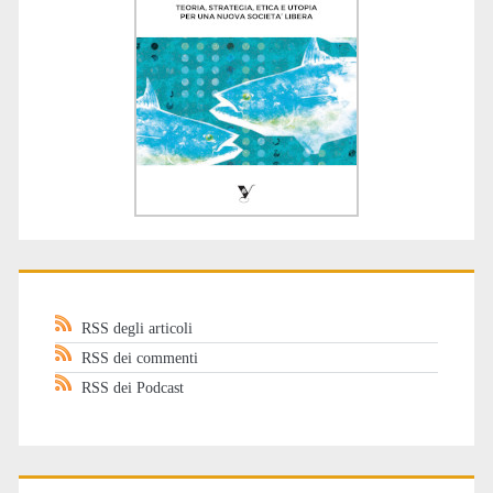
RSS degli articoli
RSS dei commenti
RSS dei Podcast