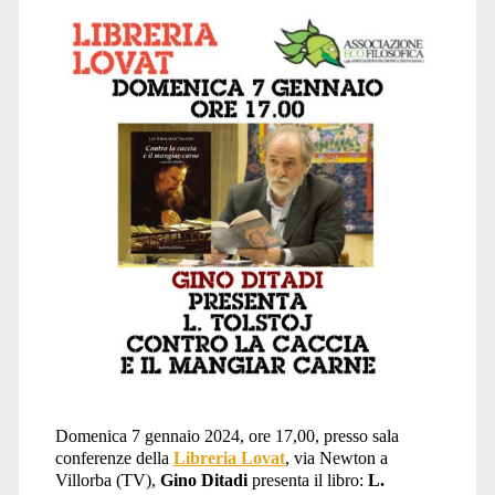
Domenica 7 gennaio 2024, ore 17,00, presso sala
conferenze della
Libreria Lovat
, via Newton a
Villorba (TV),
Gino Ditadi
presenta il libro:
L.