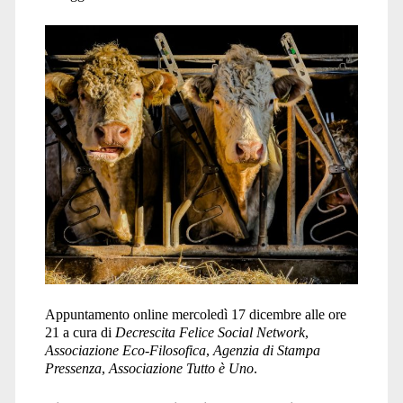
filosofica</span>
Appuntamento online mercoledì 17 dicembre alle ore
21 a cura di
Decrescita Felice Social Network
,
Associazione Eco-Filosofica
,
Agenzia di Stampa
Pressenza
,
Associazione Tutto è Uno
.