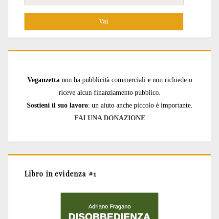
per:
Veganzetta
non ha pubblicità commerciali e non richiede o
riceve alcun finanziamento pubblico.
Sostieni il suo lavoro
: un aiuto anche piccolo è importante.
FAI UNA DONAZIONE
Libro in evidenza #1