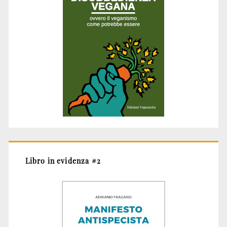
Libro in evidenza #2