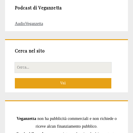
Podcast di Veganzetta
AudioVeganzetta
Cerca nel sito
Cerca
per:
Veganzetta
non ha pubblicità commerciali e non richiede o
riceve alcun finanziamento pubblico.