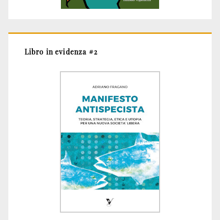
Libro in evidenza #2