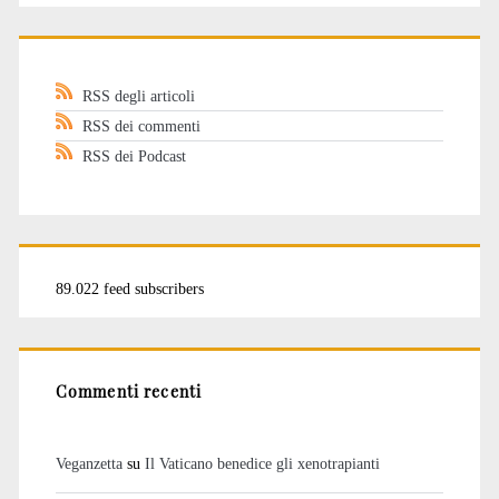
RSS degli articoli
RSS dei commenti
RSS dei Podcast
89.022 feed subscribers
Commenti recenti
Veganzetta
su
Il Vaticano benedice gli xenotrapianti