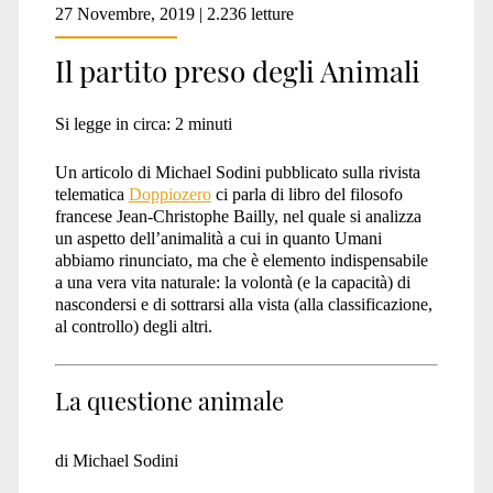
27 Novembre, 2019 | 2.236 letture
Il partito preso degli Animali
Si legge in circa:
2
minuti
Un articolo di Michael Sodini pubblicato sulla rivista
telematica
Doppiozero
ci parla di libro del filosofo
francese Jean-Christophe Bailly, nel quale si analizza
un aspetto dell’animalità a cui in quanto Umani
abbiamo rinunciato, ma che è elemento indispensabile
a una vera vita naturale: la volontà (e la capacità) di
nascondersi e di sottrarsi alla vista (alla classificazione,
al controllo) degli altri.
La questione animale
di Michael Sodini