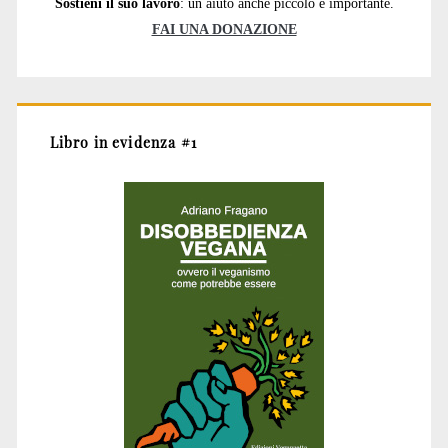
Sostieni il suo lavoro
: un aiuto anche piccolo è importante.
FAI UNA DONAZIONE
Libro in evidenza #1