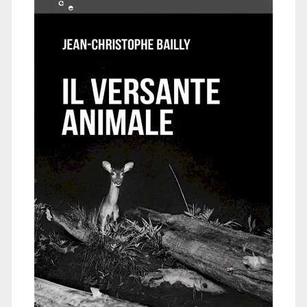
Bailly</span>