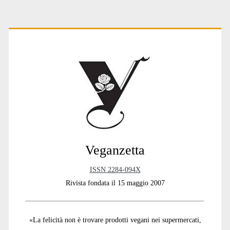
Primary
Sidebar
Veganzetta
ISSN 2284-094X
Rivista fondata il 15 maggio 2007
«La felicità non è trovare prodotti vegani nei supermercati,