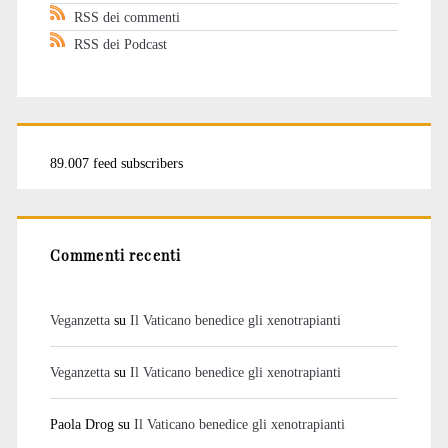
RSS dei commenti
RSS dei Podcast
89.007 feed subscribers
Commenti recenti
Veganzetta
su
Il Vaticano benedice gli xenotrapianti
Veganzetta
su
Il Vaticano benedice gli xenotrapianti
Paola Drog
su
Il Vaticano benedice gli xenotrapianti