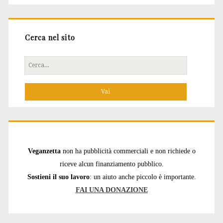
Cerca nel sito
Cerca
per:
Veganzetta
non ha pubblicità commerciali e non richiede o
riceve alcun finanziamento pubblico.
Sostieni il suo lavoro
: un aiuto anche piccolo è importante.
FAI UNA DONAZIONE