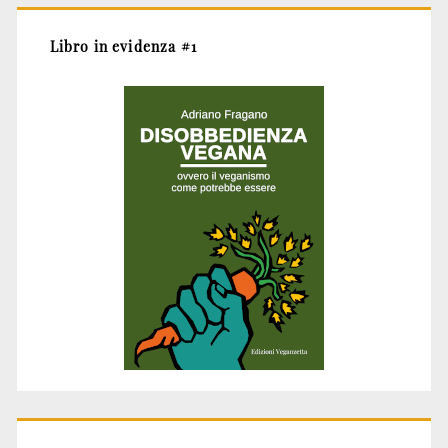
Libro in evidenza #1