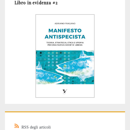
Libro in evidenza #2
RSS degli articoli