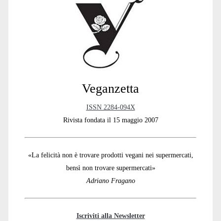
Sidebar
Veganzetta
ISSN 2284-094X
Rivista fondata il 15 maggio 2007
«La felicità non è trovare prodotti vegani nei supermercati,
bensì non trovare supermercati»
Adriano Fragano
Iscriviti alla Newsletter