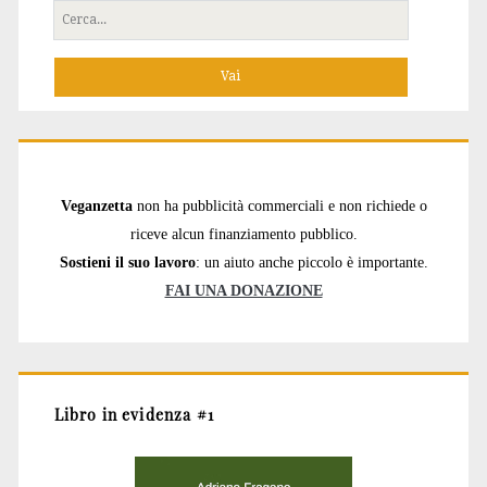
Cerca
per:
Veganzetta
non ha pubblicità commerciali e non richiede o
riceve alcun finanziamento pubblico.
Sostieni il suo lavoro
: un aiuto anche piccolo è importante.
FAI UNA DONAZIONE
Libro in evidenza #1