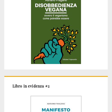
Libro in evidenza #2