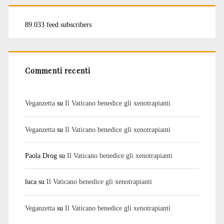
89.033 feed subscribers
Commenti recenti
Veganzetta
su
Il Vaticano benedice gli xenotrapianti
Veganzetta
su
Il Vaticano benedice gli xenotrapianti
Paola Drog
su
Il Vaticano benedice gli xenotrapianti
luca
su
Il Vaticano benedice gli xenotrapianti
Veganzetta
su
Il Vaticano benedice gli xenotrapianti