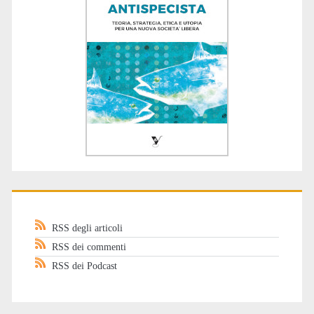
RSS degli articoli
RSS dei commenti
RSS dei Podcast