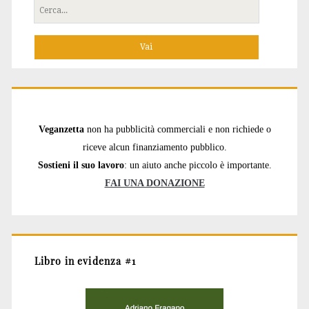
Cerca
per:
Veganzetta
non ha pubblicità commerciali e non richiede o
riceve alcun finanziamento pubblico.
Sostieni il suo lavoro
: un aiuto anche piccolo è importante.
FAI UNA DONAZIONE
Libro in evidenza #1