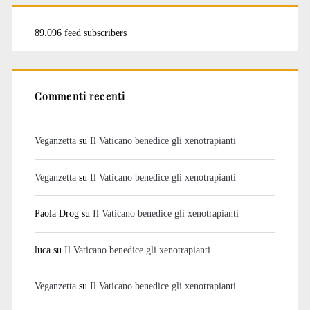
89.096 feed subscribers
Commenti recenti
Veganzetta
su
Il Vaticano benedice gli xenotrapianti
Veganzetta
su
Il Vaticano benedice gli xenotrapianti
Paola Drog
su
Il Vaticano benedice gli xenotrapianti
luca
su
Il Vaticano benedice gli xenotrapianti
Veganzetta
su
Il Vaticano benedice gli xenotrapianti