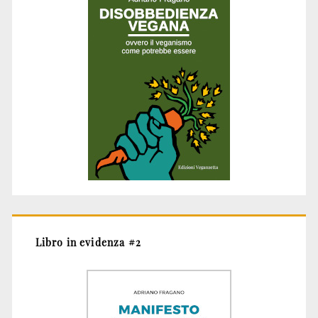
Libro in evidenza #2