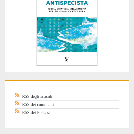
RSS degli articoli
RSS dei commenti
RSS dei Podcast