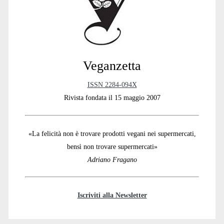
Veganzetta
ISSN 2284-094X
Rivista fondata il 15 maggio 2007
«La felicità non è trovare prodotti vegani nei supermercati,
bensì non trovare supermercati»
Adriano Fragano
Iscriviti alla Newsletter