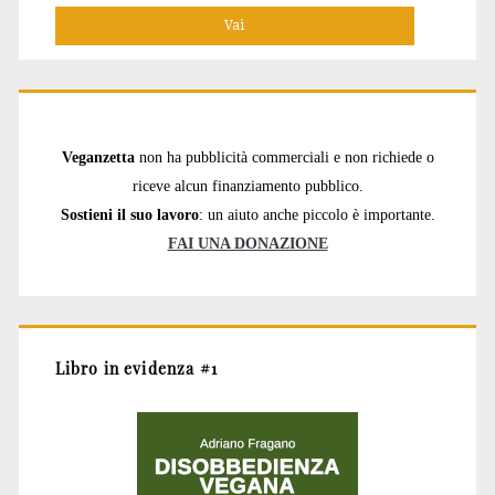
Veganzetta
non ha pubblicità commerciali e non richiede o
riceve alcun finanziamento pubblico.
Sostieni il suo lavoro
: un aiuto anche piccolo è importante.
FAI UNA DONAZIONE
Libro in evidenza #1