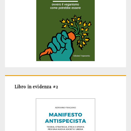
Libro in evidenza #2