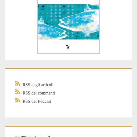
RSS degli articoli
RSS dei commenti
RSS dei Podcast