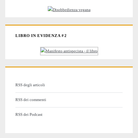
LIBRO IN EVIDENZA #2
RSS degli articoli
RSS dei commenti
RSS dei Podcast