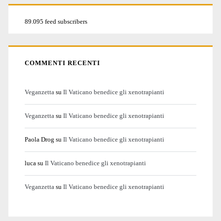
89.095 feed subscribers
COMMENTI RECENTI
Veganzetta
su
Il Vaticano benedice gli xenotrapianti
Veganzetta
su
Il Vaticano benedice gli xenotrapianti
Paola Drog
su
Il Vaticano benedice gli xenotrapianti
luca
su
Il Vaticano benedice gli xenotrapianti
Veganzetta
su
Il Vaticano benedice gli xenotrapianti