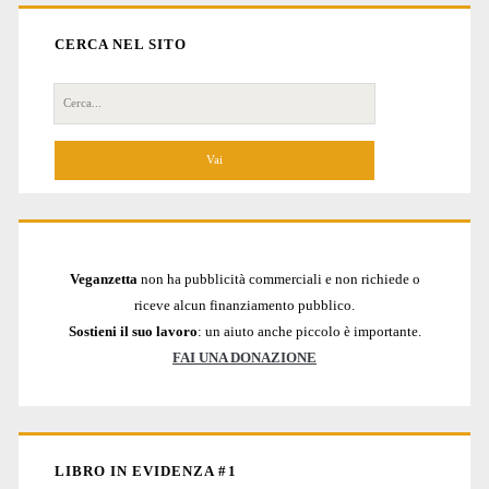
CERCA NEL SITO
Cerca
per:
Veganzetta
non ha pubblicità commerciali e non richiede o
riceve alcun finanziamento pubblico.
Sostieni il suo lavoro
: un aiuto anche piccolo è importante.
FAI UNA DONAZIONE
LIBRO IN EVIDENZA #1