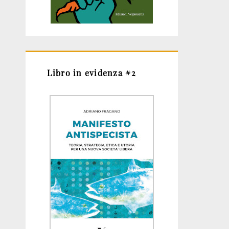
Libro in evidenza #2