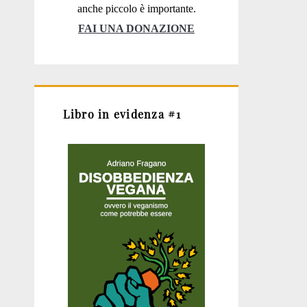
anche piccolo è importante.
FAI UNA DONAZIONE
Libro in evidenza #1