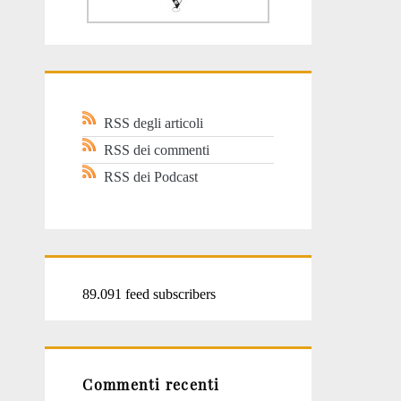
RSS degli articoli
RSS dei commenti
RSS dei Podcast
89.091 feed subscribers
Commenti recenti