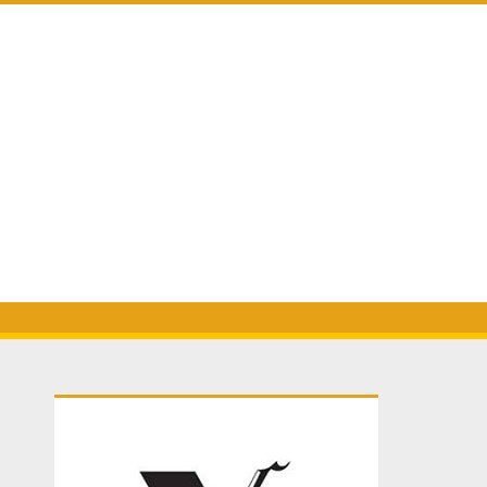
Primary