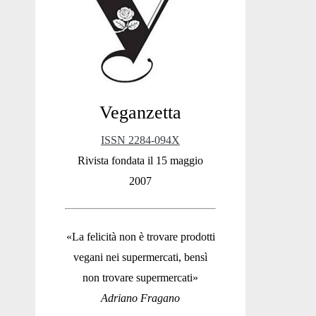
Sidebar
Veganzetta
ISSN 2284-094X
Rivista fondata il 15 maggio
2007
«La felicità non è trovare prodotti
vegani nei supermercati, bensì
non trovare supermercati»
Adriano Fragano