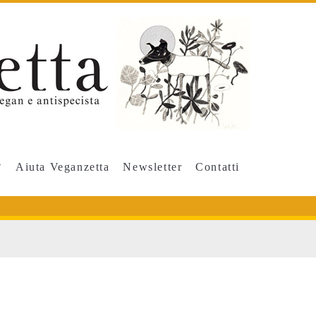
Aiuta Veganzetta
Newsletter
Contatti