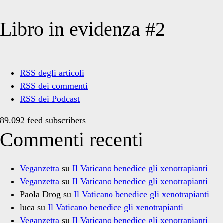
Libro in evidenza #2
RSS degli articoli
RSS dei commenti
RSS dei Podcast
89.092 feed subscribers
Commenti recenti
Veganzetta
su
Il Vaticano benedice gli xenotrapianti
Veganzetta
su
Il Vaticano benedice gli xenotrapianti
Paola Drog
su
Il Vaticano benedice gli xenotrapianti
luca
su
Il Vaticano benedice gli xenotrapianti
Veganzetta
su
Il Vaticano benedice gli xenotrapianti