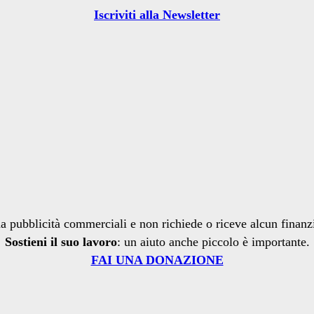
Iscriviti alla Newsletter
a pubblicità commerciali e non richiede o riceve alcun finan
Sostieni il suo lavoro
: un aiuto anche piccolo è importante.
FAI UNA DONAZIONE