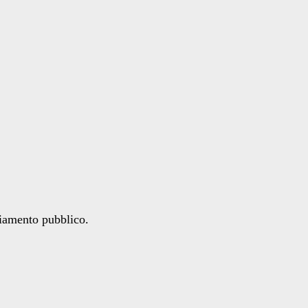
ziamento pubblico.