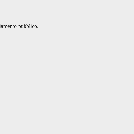
ziamento pubblico.