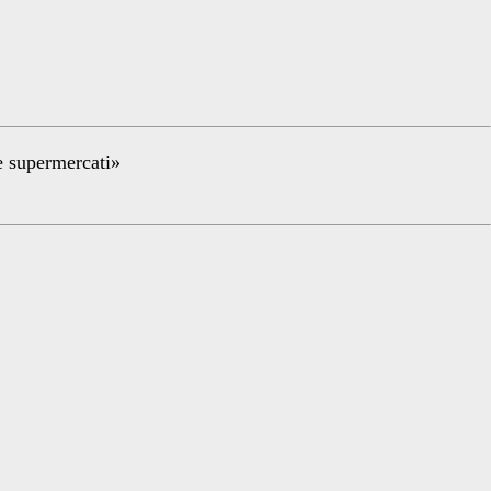
re supermercati»