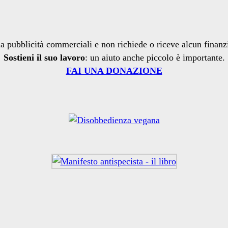
a pubblicità commerciali e non richiede o riceve alcun finan
Sostieni il suo lavoro
: un aiuto anche piccolo è importante.
FAI UNA DONAZIONE