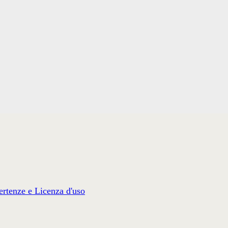
rtenze e Licenza d'uso