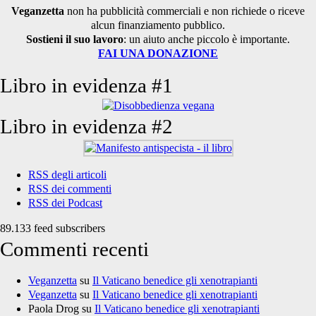
Veganzetta
non ha pubblicità commerciali e non richiede o riceve
alcun finanziamento pubblico.
Sostieni il suo lavoro
: un aiuto anche piccolo è importante.
FAI UNA DONAZIONE
Libro in evidenza #1
Libro in evidenza #2
RSS degli articoli
RSS dei commenti
RSS dei Podcast
89.133 feed subscribers
Commenti recenti
Veganzetta
su
Il Vaticano benedice gli xenotrapianti
Veganzetta
su
Il Vaticano benedice gli xenotrapianti
Paola Drog
su
Il Vaticano benedice gli xenotrapianti