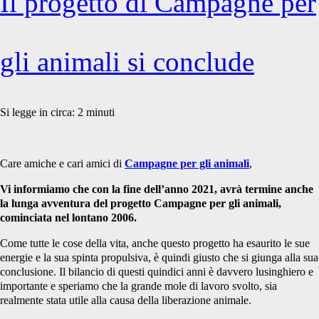
Il progetto di Campagne per
gli animali si conclude
Si legge in circa:
2
minuti
Care amiche e cari amici di
Campagne per gli animali
,
Vi informiamo che con la fine dell’anno 2021, avrà termine anche
la lunga avventura del progetto Campagne per gli animali,
cominciata nel lontano 2006.
Come tutte le cose della vita, anche questo progetto ha esaurito le sue
energie e la sua spinta propulsiva, è quindi giusto che si giunga alla sua
conclusione. Il bilancio di questi quindici anni è davvero lusinghiero e
importante e speriamo che la grande mole di lavoro svolto, sia
realmente stata utile alla causa della liberazione animale.