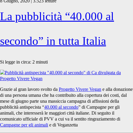
8 Giugno, 2020 | 3.523 letture
La pubblicità “40.000 al
secondo” in tutta Italia
Si legge in circa:
2
minuti
Grazie al gran lavoro svolto da
Progetto Vivere Vegan
e alla donazione
di una persona umana che ha contribuito alla copertura dei costi, dal
mese di giugno parte una massiccia campagna di affissioni della
pubblicità antispecista “
40.000 al secondo
” di Campagne per gli
animali, che interesserà le maggiori città italiane. Di seguito il
comunicato ufficiale di PVV a cui va il sentito ringraziamento di
Campagne per gli animali
e di Veganzetta