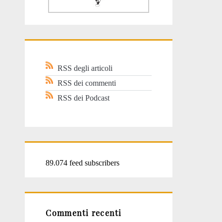
RSS degli articoli
RSS dei commenti
RSS dei Podcast
89.074 feed subscribers
Commenti recenti