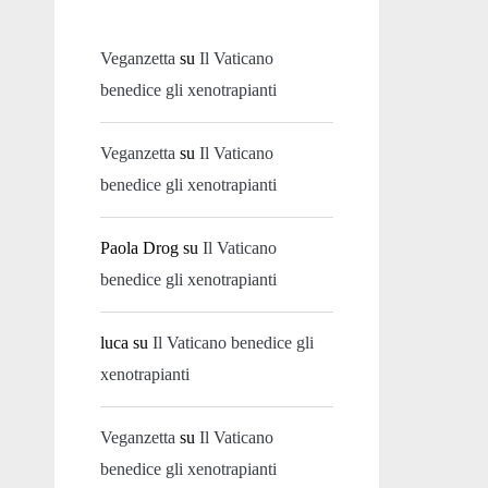
Veganzetta
su
Il Vaticano
benedice gli xenotrapianti
Veganzetta
su
Il Vaticano
benedice gli xenotrapianti
Paola Drog
su
Il Vaticano
benedice gli xenotrapianti
luca
su
Il Vaticano benedice gli
xenotrapianti
Veganzetta
su
Il Vaticano
benedice gli xenotrapianti