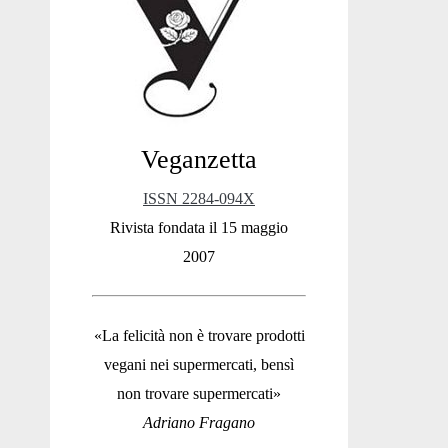
Sidebar
Veganzetta
ISSN 2284-094X
Rivista fondata il 15 maggio
2007
«La felicità non è trovare prodotti
vegani nei supermercati, bensì
non trovare supermercati»
Adriano Fragano