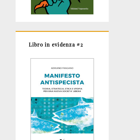
Libro in evidenza #2