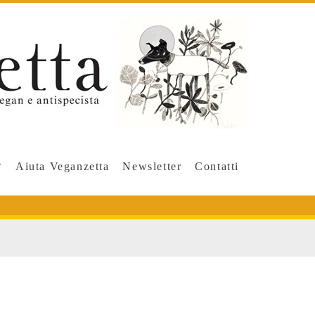
Aiuta Veganzetta
Newsletter
Contatti