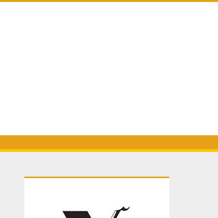
Primary