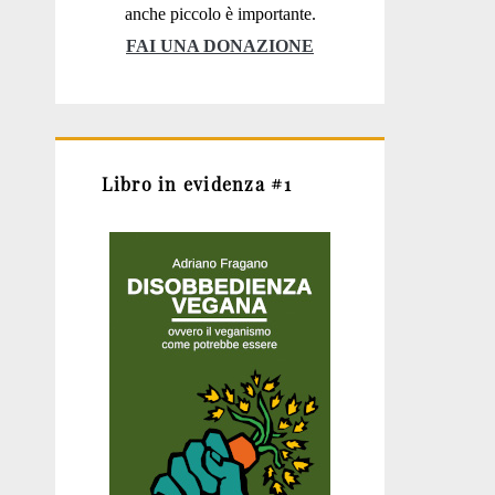
anche piccolo è importante.
FAI UNA DONAZIONE
Libro in evidenza #1