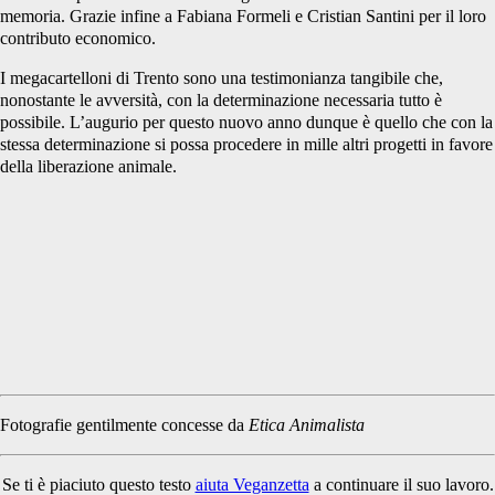
memoria. Grazie infine a Fabiana Formeli e Cristian Santini per il loro
contributo economico.
I megacartelloni di Trento sono una testimonianza tangibile che,
nonostante le avversità, con la determinazione necessaria tutto è
possibile. L’augurio per questo nuovo anno dunque è quello che con la
stessa determinazione si possa procedere in mille altri progetti in favore
della liberazione animale.
Fotografie gentilmente concesse da
Etica Animalista
Se ti è piaciuto questo testo
aiuta Veganzetta
a continuare il suo lavoro.