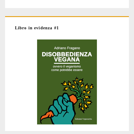
Libro in evidenza #1