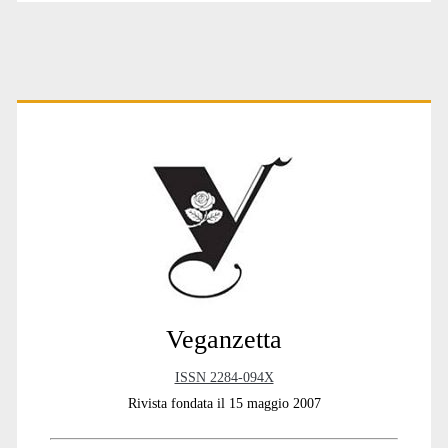
Primary
Sidebar
Veganzetta
ISSN 2284-094X
Rivista fondata il 15 maggio 2007