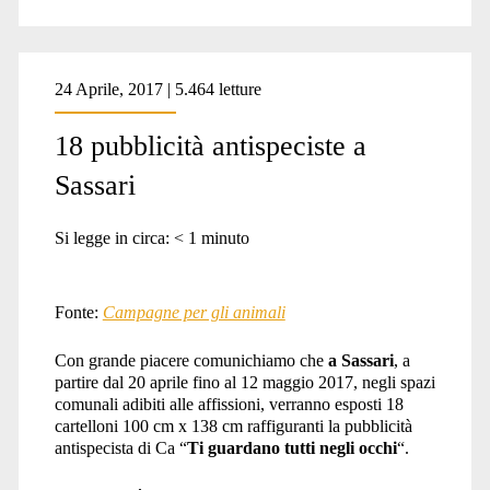
24 Aprile, 2017 | 5.464 letture
18 pubblicità antispeciste a
Sassari
Si legge in circa:
< 1
minuto
Fonte:
Campagne per gli animali
Con grande piacere comunichiamo che
a Sassari
, a
partire dal 20 aprile fino al 12 maggio 2017, negli spazi
comunali adibiti alle affissioni, verranno esposti 18
cartelloni 100 cm x 138 cm raffiguranti la pubblicità
antispecista di Ca “
Ti guardano tutti negli occhi
“.