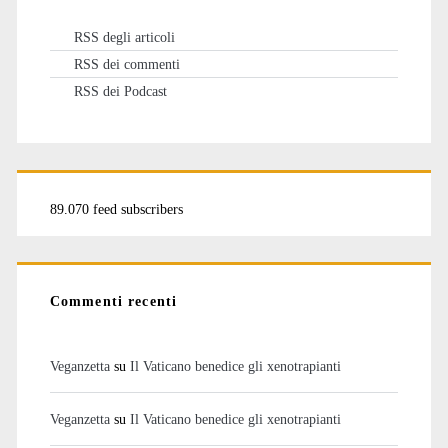
RSS degli articoli
RSS dei commenti
RSS dei Podcast
89.070 feed subscribers
Commenti recenti
Veganzetta
su
Il Vaticano benedice gli xenotrapianti
Veganzetta
su
Il Vaticano benedice gli xenotrapianti