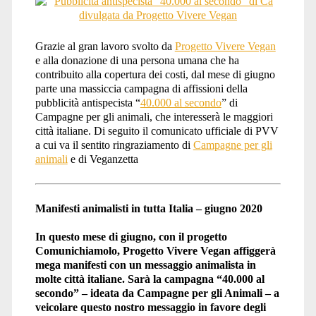
Grazie al gran lavoro svolto da
Progetto Vivere Vegan
e alla donazione di una persona umana che ha
contribuito alla copertura dei costi, dal mese di giugno
parte una massiccia campagna di affissioni della
pubblicità antispecista “
40.000 al secondo
” di
Campagne per gli animali, che interesserà le maggiori
città italiane. Di seguito il comunicato ufficiale di PVV
a cui va il sentito ringraziamento di
Campagne per gli
animali
e di Veganzetta
Manifesti animalisti in tutta Italia – giugno 2020
In questo mese di giugno, con il progetto
Comunichiamolo, Progetto Vivere Vegan affiggerà
mega manifesti con un messaggio animalista in
molte città italiane. Sarà la campagna “40.000 al
secondo” – ideata da Campagne per gli Animali – a
veicolare questo nostro messaggio in favore degli