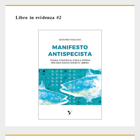
Libro in evidenza #2