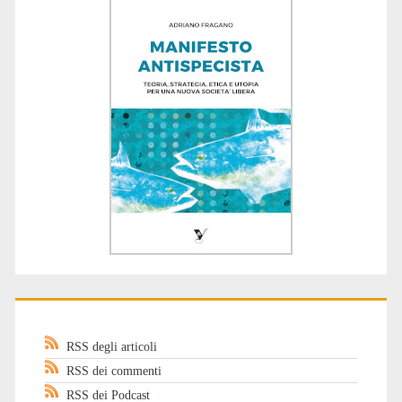
RSS degli articoli
RSS dei commenti
RSS dei Podcast