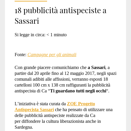
18 pubblicità antispeciste a
Sassari
Si legge in circa:
< 1
minuto
Fonte:
Campagne per gli animali
Con grande piacere comunichiamo che
a Sassari
, a
partire dal 20 aprile fino al 12 maggio 2017, negli spazi
comunali adibiti alle affissioni, verranno esposti 18
cartelloni 100 cm x 138 cm raffiguranti la pubblicità
antispecista di Ca “
Ti guardano tutti negli occhi
“.
L’iniziativa è stata curata da
ZOE Progetto
Antispecista Sassari
che ha pensato di utilizzare una
delle pubblicità antispeciste realizzate da Ca
per diffondere la cultura liberazionista anche in
Sardegna.