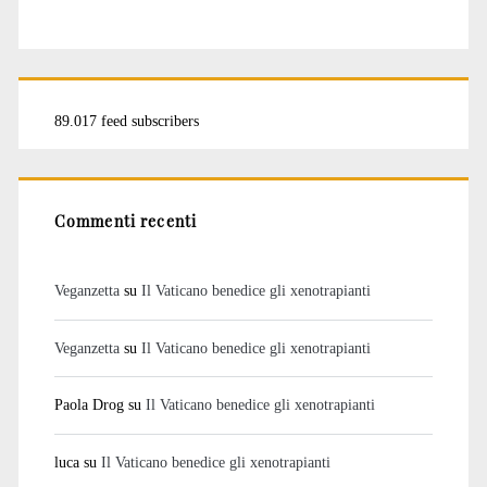
89.017 feed subscribers
Commenti recenti
Veganzetta
su
Il Vaticano benedice gli xenotrapianti
Veganzetta
su
Il Vaticano benedice gli xenotrapianti
Paola Drog
su
Il Vaticano benedice gli xenotrapianti
luca
su
Il Vaticano benedice gli xenotrapianti