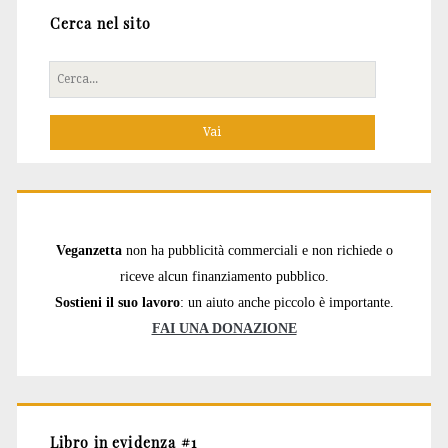
Cerca nel sito
Cerca
per:
Veganzetta
non ha pubblicità commerciali e non richiede o
riceve alcun finanziamento pubblico.
Sostieni il suo lavoro
: un aiuto anche piccolo è importante.
FAI UNA DONAZIONE
Libro in evidenza #1