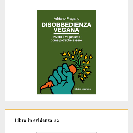
Libro in evidenza #2