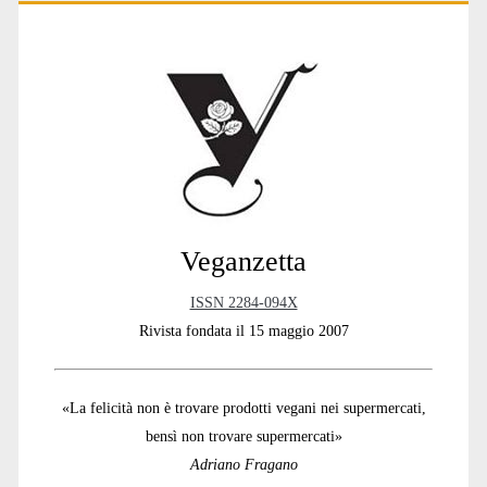
Primary
Sidebar
Veganzetta
ISSN 2284-094X
Rivista fondata il 15 maggio 2007
«La felicità non è trovare prodotti vegani nei supermercati,
bensì non trovare supermercati»
Adriano Fragano