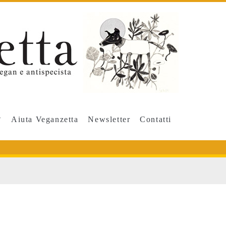
Aiuta Veganzetta
Newsletter
Contatti
>