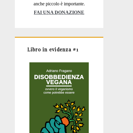
anche piccolo è importante.
FAI UNA DONAZIONE
Libro in evidenza #1