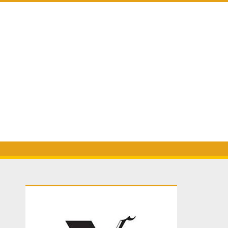
Primary