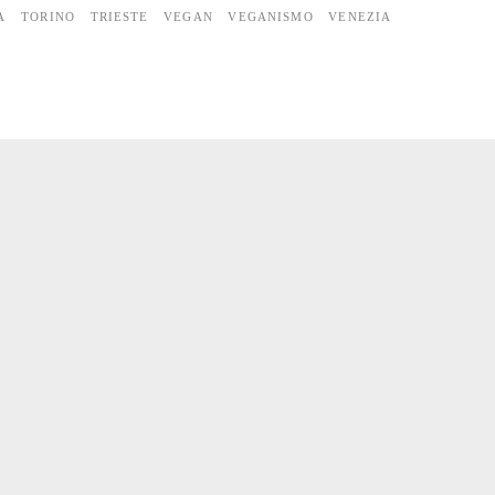
A
TORINO
TRIESTE
VEGAN
VEGANISMO
VENEZIA