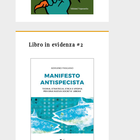
Libro in evidenza #2