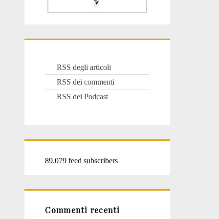
RSS degli articoli
RSS dei commenti
RSS dei Podcast
89.079 feed subscribers
Commenti recenti