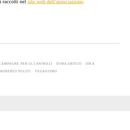
i raccolti nel
sito web dell’associazione
.
CAMPAGNE PER GLI ANIMALI
DORA GRIECO
IDEA
ROBERTO POLITI
VEGANISMO