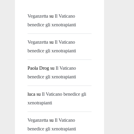
Veganzetta
su
Il Vaticano
benedice gli xenotrapianti
Veganzetta
su
Il Vaticano
benedice gli xenotrapianti
Paola Drog
su
Il Vaticano
benedice gli xenotrapianti
luca
su
Il Vaticano benedice gli
xenotrapianti
Veganzetta
su
Il Vaticano
benedice gli xenotrapianti