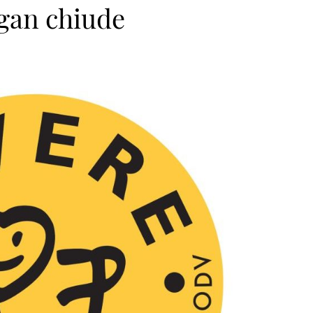
egan chiude