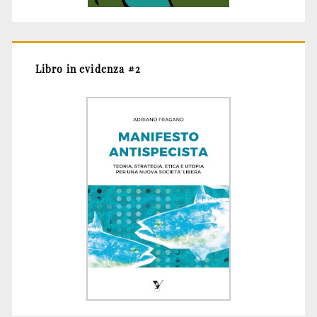
Libro in evidenza #2