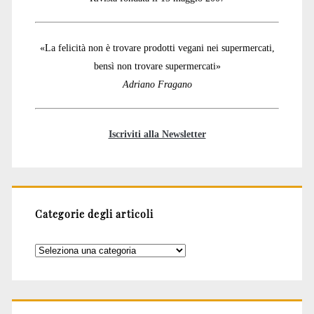
«La felicità non è trovare prodotti vegani nei supermercati,
bensì non trovare supermercati»
Adriano Fragano
Iscriviti alla Newsletter
Categorie degli articoli
Categorie
degli
articoli