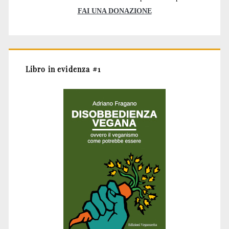
FAI UNA DONAZIONE
Libro in evidenza #1