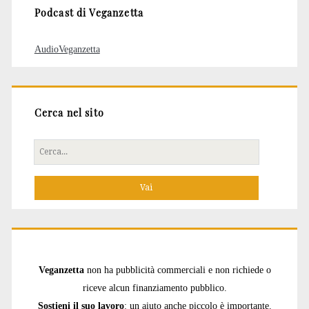
Podcast di Veganzetta
AudioVeganzetta
Cerca nel sito
Cerca
per:
Veganzetta
non ha pubblicità commerciali e non richiede o
riceve alcun finanziamento pubblico.
Sostieni il suo lavoro
: un aiuto anche piccolo è importante.