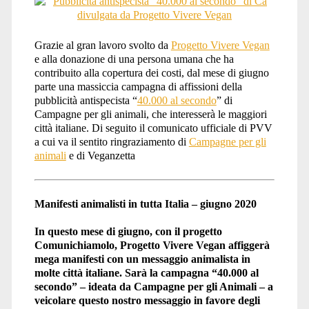
Grazie al gran lavoro svolto da
Progetto Vivere Vegan
e alla donazione di una persona umana che ha
contribuito alla copertura dei costi, dal mese di giugno
parte una massiccia campagna di affissioni della
pubblicità antispecista “
40.000 al secondo
” di
Campagne per gli animali, che interesserà le maggiori
città italiane. Di seguito il comunicato ufficiale di PVV
a cui va il sentito ringraziamento di
Campagne per gli
animali
e di Veganzetta
Manifesti animalisti in tutta Italia – giugno 2020
In questo mese di giugno, con il progetto
Comunichiamolo, Progetto Vivere Vegan affiggerà
mega manifesti con un messaggio animalista in
molte città italiane. Sarà la campagna “40.000 al
secondo” – ideata da Campagne per gli Animali – a
veicolare questo nostro messaggio in favore degli