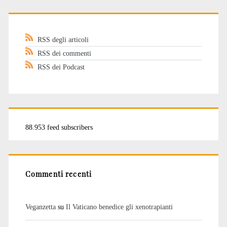
RSS degli articoli
RSS dei commenti
RSS dei Podcast
88.953 feed subscribers
Commenti recenti
Veganzetta
su
Il Vaticano benedice gli xenotrapianti