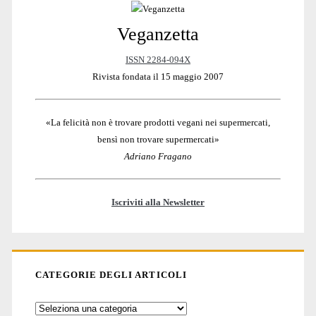
Veganzetta
Sidebar
ISSN 2284-094X
Rivista fondata il 15 maggio 2007
«La felicità non è trovare prodotti vegani nei supermercati,
bensì non trovare supermercati»
Adriano Fragano
Iscriviti alla Newsletter
CATEGORIE DEGLI ARTICOLI
Categorie