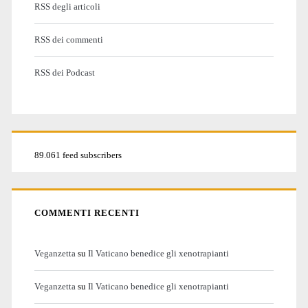
RSS degli articoli
RSS dei commenti
RSS dei Podcast
89.061 feed subscribers
COMMENTI RECENTI
Veganzetta
su
Il Vaticano benedice gli xenotrapianti
Veganzetta
su
Il Vaticano benedice gli xenotrapianti