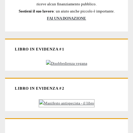
riceve alcun finanziamento pubblico.
Sostieni il suo lavoro
: un aiuto anche piccolo è importante.
FAI UNA DONAZIONE
LIBRO IN EVIDENZA #1
LIBRO IN EVIDENZA #2