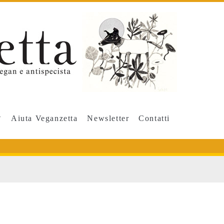
Aiuta Veganzetta
Newsletter
Contatti
IVO