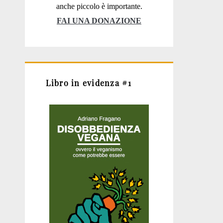
anche piccolo è importante.
FAI UNA DONAZIONE
Libro in evidenza #1