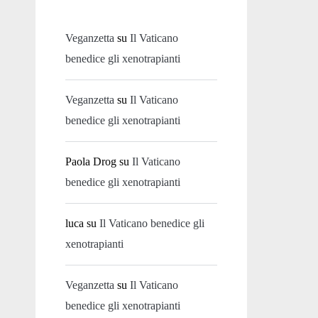
Veganzetta
su
Il Vaticano
benedice gli xenotrapianti
Veganzetta
su
Il Vaticano
benedice gli xenotrapianti
Paola Drog
su
Il Vaticano
benedice gli xenotrapianti
luca
su
Il Vaticano benedice gli
xenotrapianti
Veganzetta
su
Il Vaticano
benedice gli xenotrapianti