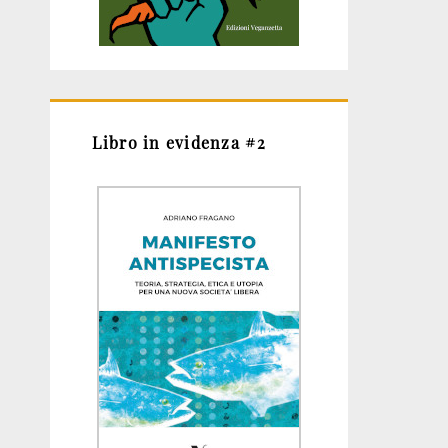
Libro in evidenza #2