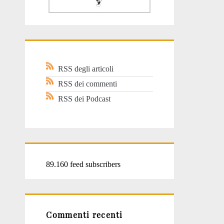
RSS degli articoli
RSS dei commenti
RSS dei Podcast
89.160 feed subscribers
Commenti recenti