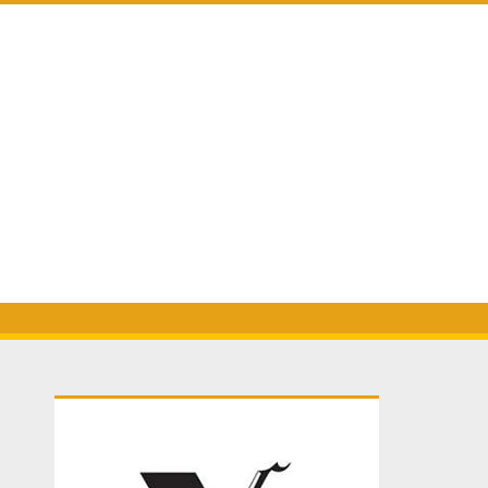
Primary