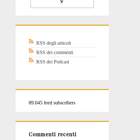
RSS degli articoli
RSS dei commenti
RSS dei Podcast
89.045 feed subscribers
Commenti recenti