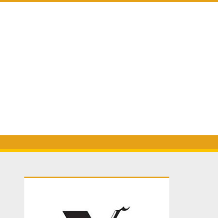
Primary