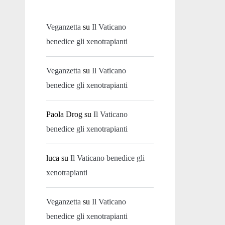
Veganzetta
su
Il Vaticano
benedice gli xenotrapianti
Veganzetta
su
Il Vaticano
benedice gli xenotrapianti
Paola Drog
su
Il Vaticano
benedice gli xenotrapianti
luca
su
Il Vaticano benedice gli
xenotrapianti
Veganzetta
su
Il Vaticano
benedice gli xenotrapianti