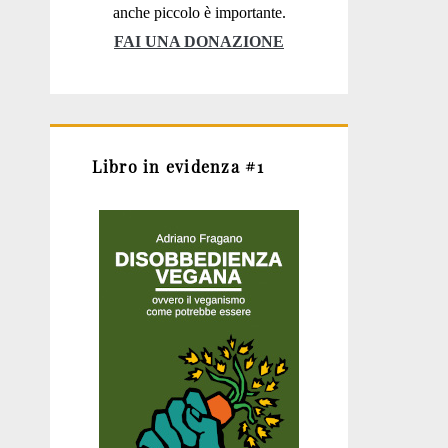
anche piccolo è importante.
FAI UNA DONAZIONE
Libro in evidenza #1