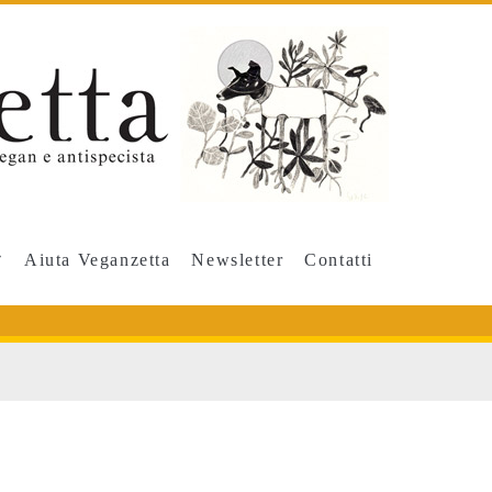
Aiuta Veganzetta
Newsletter
Contatti