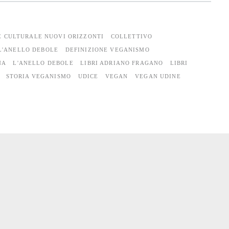
E CULTURALE NUOVI ORIZZONTI
COLLETTIVO
L'ANELLO DEBOLE
DEFINIZIONE VEGANISMO
NA
L'ANELLO DEBOLE
LIBRI ADRIANO FRAGANO
LIBRI
STORIA VEGANISMO
UDICE
VEGAN
VEGAN UDINE