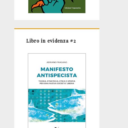
Libro in evidenza #2