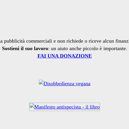
a pubblicità commerciali e non richiede o riceve alcun finan
Sostieni il suo lavoro
: un aiuto anche piccolo è importante.
FAI UNA DONAZIONE