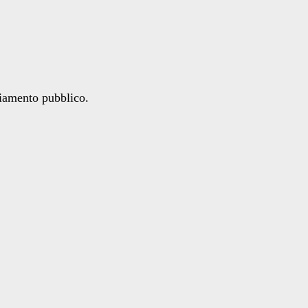
ziamento pubblico.