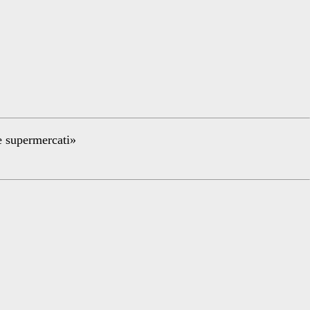
re supermercati»