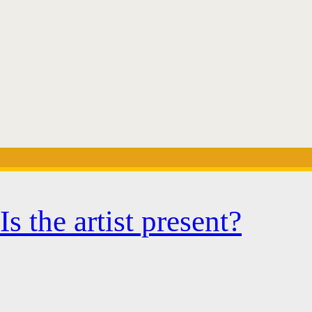
s the artist present?