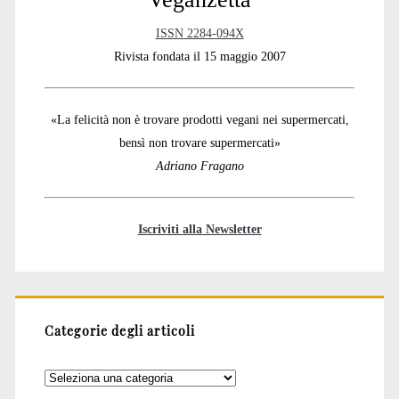
ISSN 2284-094X
Rivista fondata il 15 maggio 2007
«La felicità non è trovare prodotti vegani nei supermercati,
bensì non trovare supermercati»
Adriano Fragano
Iscriviti alla Newsletter
Categorie degli articoli
Categorie