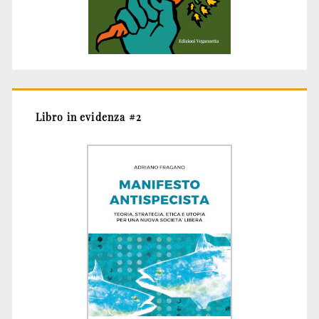
Libro in evidenza #2