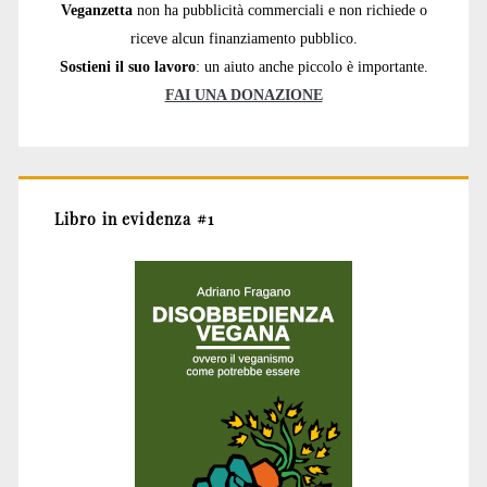
Veganzetta
non ha pubblicità commerciali e non richiede o
riceve alcun finanziamento pubblico.
Sostieni il suo lavoro
: un aiuto anche piccolo è importante.
FAI UNA DONAZIONE
Libro in evidenza #1