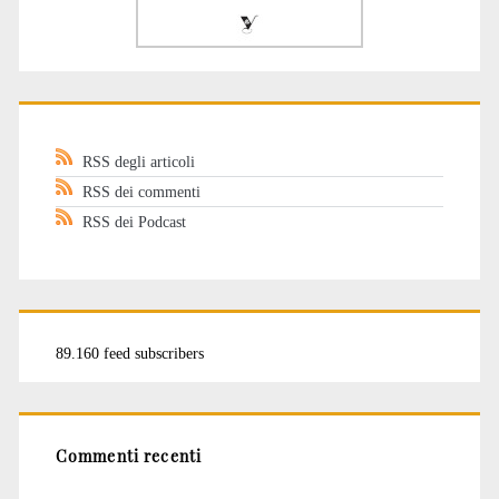
RSS degli articoli
RSS dei commenti
RSS dei Podcast
89.160 feed subscribers
Commenti recenti