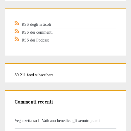
RSS degli articoli
RSS dei commenti
RSS dei Podcast
89.211 feed subscribers
Commenti recenti
Veganzetta
su
Il Vaticano benedice gli xenotrapianti