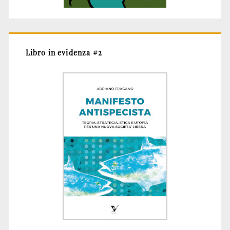
Libro in evidenza #2