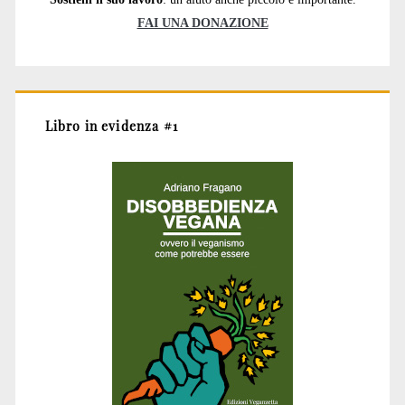
FAI UNA DONAZIONE
Libro in evidenza #1