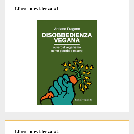
Libro in evidenza #1
Libro in evidenza #2