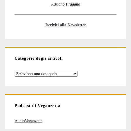
Adriano Fragano
Iscriviti alla Newsletter
Categorie degli articoli
Categorie
degli
articoli
Podcast di Veganzetta
AudioVeganzetta