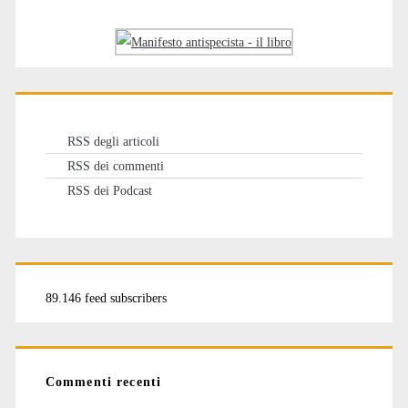
RSS degli articoli
RSS dei commenti
RSS dei Podcast
89.146 feed subscribers
Commenti recenti