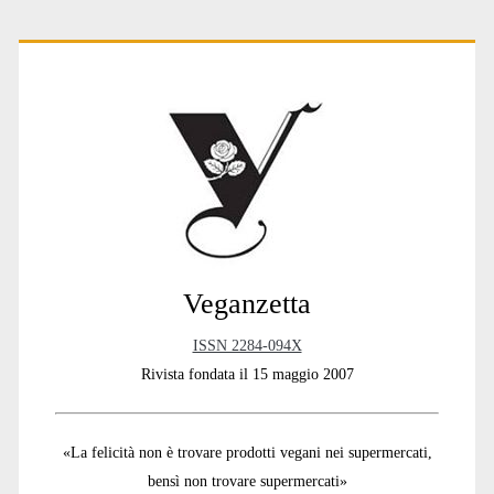
Primary
Sidebar
Veganzetta
ISSN 2284-094X
Rivista fondata il 15 maggio 2007
«La felicità non è trovare prodotti vegani nei supermercati,
bensì non trovare supermercati»