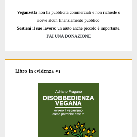
Veganzetta
non ha pubblicità commerciali e non richiede o
riceve alcun finanziamento pubblico.
Sostieni il suo lavoro
: un aiuto anche piccolo è importante.
FAI UNA DONAZIONE
Libro in evidenza #1