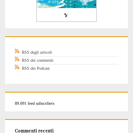
RSS degli articoli
RSS dei commenti
RSS dei Podcast
89.091 feed subscribers
Commenti recenti