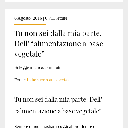
6 Agosto, 2016 | 6.711 letture
Tu non sei dalla mia parte.
Dell’ “alimentazione a base
vegetale”
Si legge in circa:
5
minuti
Fonte:
Laboratorio antispecista
Tu non sei dalla mia parte. Dell’
“alimentazione a base vegetale”
Sempre di più assistiamo oggi al proliferare di