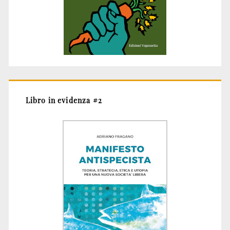
Libro in evidenza #2