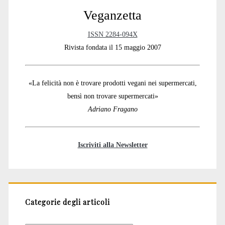
Veganzetta
ISSN 2284-094X
Rivista fondata il 15 maggio 2007
«La felicità non è trovare prodotti vegani nei supermercati,
bensì non trovare supermercati»
Adriano Fragano
Iscriviti alla Newsletter
Categorie degli articoli