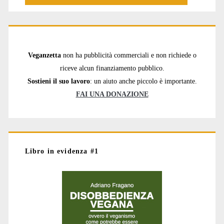
Veganzetta
non ha pubblicità commerciali e non richiede o
riceve alcun finanziamento pubblico.
Sostieni il suo lavoro
: un aiuto anche piccolo è importante.
FAI UNA DONAZIONE
Libro in evidenza #1