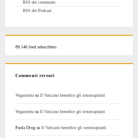
RSS dei commenti
RSS dei Podcast
89.146 feed subscribers
Commenti recenti
Veganzetta
su
Il Vaticano benedice gli xenotrapianti
Veganzetta
su
Il Vaticano benedice gli xenotrapianti
Paola Drog
su
Il Vaticano benedice gli xenotrapianti