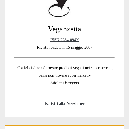
Veganzetta
ISSN 2284-094X
Rivista fondata il 15 maggio 2007
«La felicità non è trovare prodotti vegani nei supermercati,
bensì non trovare supermercati»
Adriano Fragano
Iscriviti alla Newsletter