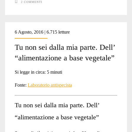
2 COMMENTI
6 Agosto, 2016 | 6.715 letture
Tu non sei dalla mia parte. Dell’
“alimentazione a base vegetale”
Si legge in circa:
5
minuti
Fonte:
Laboratorio antispecista
Tu non sei dalla mia parte. Dell’
“alimentazione a base vegetale”