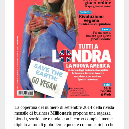
La copertina del numero di settembre 2014 della rivista
mensile di business
Millionarie
propone una ragazza
bionda, sorridente e nuda, con il corpo completamente
dipinto a mo’ di globo terracqueo, e con un cartello che