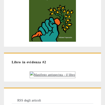
Libro in evidenza #2
RSS degli articoli