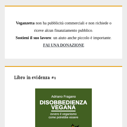
Veganzetta
non ha pubblicità commerciali e non richiede o
riceve alcun finanziamento pubblico.
Sostieni il suo lavoro
: un aiuto anche piccolo è importante.
FAI UNA DONAZIONE
Libro in evidenza #1