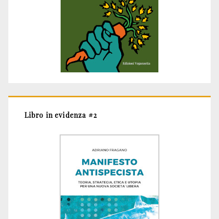
Libro in evidenza #2