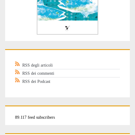
RSS degli articoli
RSS dei commenti
RSS dei Podcast
89.117 feed subscribers