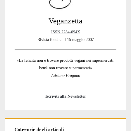
Veganzetta
ISSN 2284-094X
Rivista fondata il 15 maggio 2007
«La felicità non è trovare prodotti vegani nei supermercati,
bensì non trovare supermercati»
Adriano Fragano
Iscriviti alla Newsletter
Categorie degli articoli