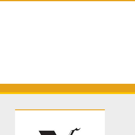
Primary