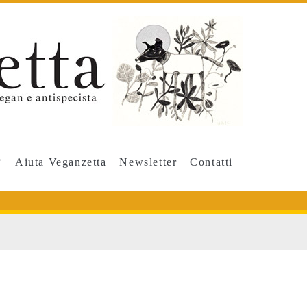
Aiuta Veganzetta
Newsletter
Contatti