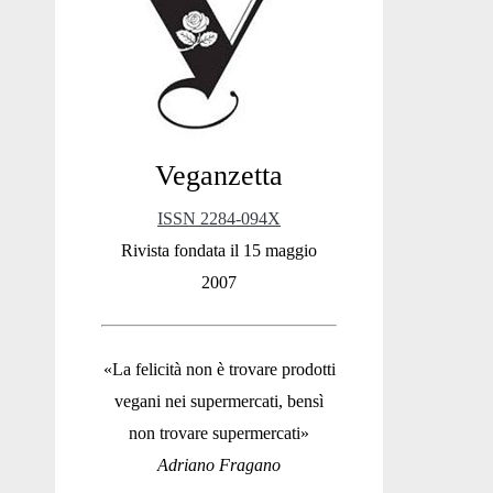
Sidebar
Veganzetta
ISSN 2284-094X
Rivista fondata il 15 maggio
2007
«La felicità non è trovare prodotti
vegani nei supermercati, bensì
non trovare supermercati»
Adriano Fragano