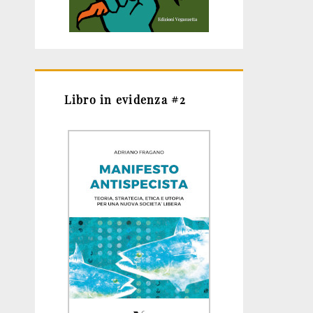
Libro in evidenza #2