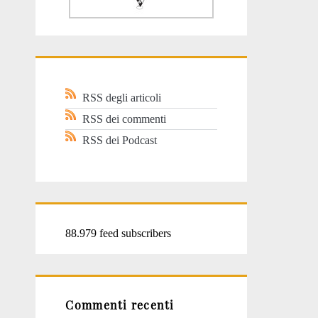
RSS degli articoli
RSS dei commenti
RSS dei Podcast
88.979 feed subscribers
Commenti recenti