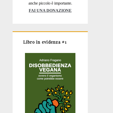
anche piccolo è importante.
FAI UNA DONAZIONE
Libro in evidenza #1