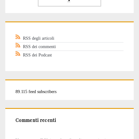
RSS degli articoli
RSS dei commenti
RSS dei Podcast
89.115 feed subscribers
Commenti recenti