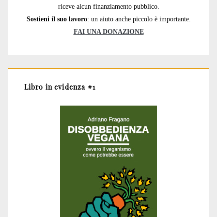
riceve alcun finanziamento pubblico.
Sostieni il suo lavoro
: un aiuto anche piccolo è importante.
FAI UNA DONAZIONE
Libro in evidenza #1