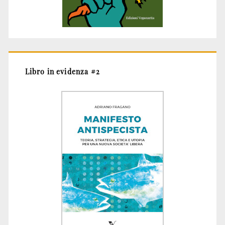
Libro in evidenza #2