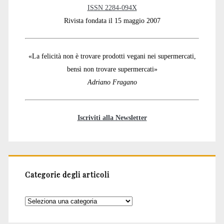
ISSN 2284-094X
Rivista fondata il 15 maggio 2007
«La felicità non è trovare prodotti vegani nei supermercati,
bensì non trovare supermercati»
Adriano Fragano
Iscriviti alla Newsletter
Categorie degli articoli
Categorie
degli