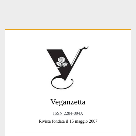
Primary
Sidebar
Veganzetta
ISSN 2284-094X
Rivista fondata il 15 maggio 2007