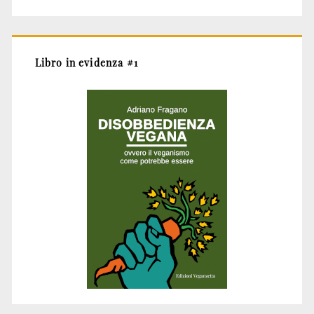
Libro in evidenza #1