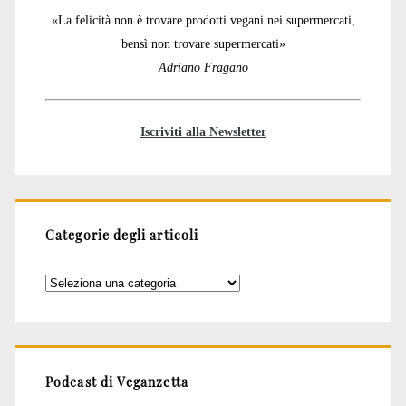
«La felicità non è trovare prodotti vegani nei supermercati,
bensì non trovare supermercati»
Adriano Fragano
Iscriviti alla Newsletter
Categorie degli articoli
Categorie
degli
articoli
Podcast di Veganzetta