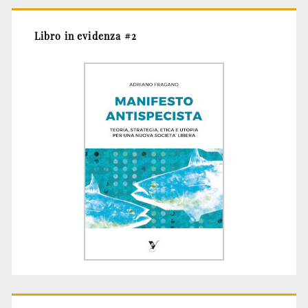
Libro in evidenza #2