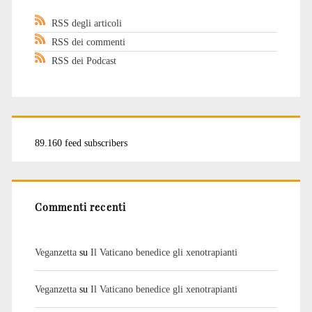
RSS degli articoli
RSS dei commenti
RSS dei Podcast
89.160 feed subscribers
Commenti recenti
Veganzetta
su
Il Vaticano benedice gli xenotrapianti
Veganzetta
su
Il Vaticano benedice gli xenotrapianti