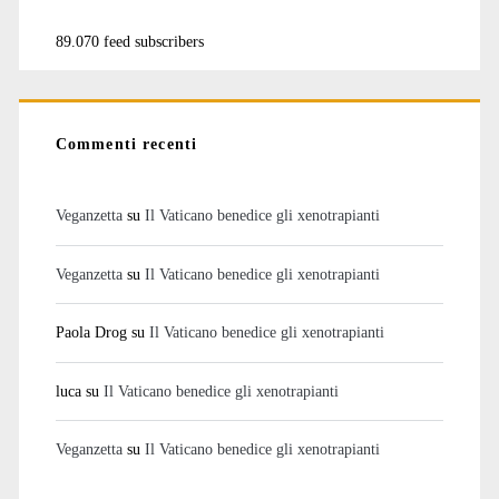
89.070 feed subscribers
Commenti recenti
Veganzetta
su
Il Vaticano benedice gli xenotrapianti
Veganzetta
su
Il Vaticano benedice gli xenotrapianti
Paola Drog
su
Il Vaticano benedice gli xenotrapianti
luca
su
Il Vaticano benedice gli xenotrapianti
Veganzetta
su
Il Vaticano benedice gli xenotrapianti