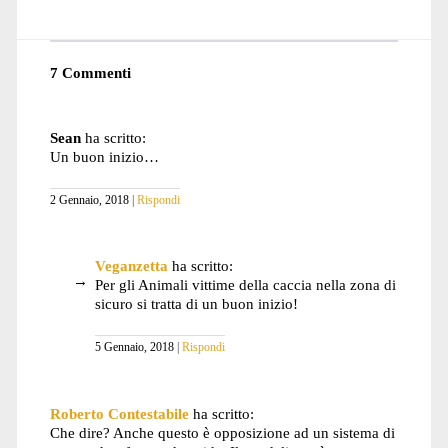
7 Commenti
Sean
ha scritto:
Un buon inizio…
2 Gennaio, 2018
Rispondi
Veganzetta
ha scritto:
Per gli Animali vittime della caccia nella zona di
sicuro si tratta di un buon inizio!
5 Gennaio, 2018
Rispondi
Roberto Contestabile
ha scritto:
Che dire? Anche questo è opposizione ad un sistema di