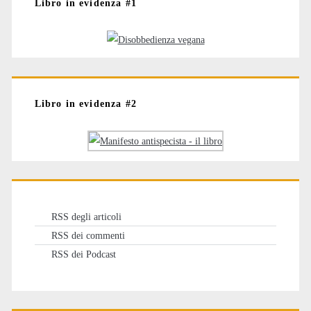
Libro in evidenza #1
Libro in evidenza #2
RSS degli articoli
RSS dei commenti
RSS dei Podcast