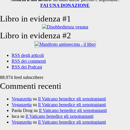
FAI UNA DONAZIONE
Libro in evidenza #1
Libro in evidenza #2
RSS degli articoli
RSS dei commenti
RSS dei Podcast
88.974 feed subscribers
Commenti recenti
Veganzetta
su
Il Vaticano benedice gli xenotrapianti
Veganzetta
su
Il Vaticano benedice gli xenotrapianti
Paola Drog
su
Il Vaticano benedice gli xenotrapianti
luca
su
Il Vaticano benedice gli xenotrapianti
Veganzetta
su
Il Vaticano benedice gli xenotrapianti