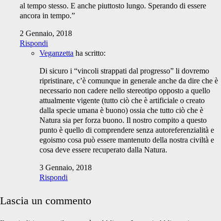
al tempo stesso. E anche piuttosto lungo. Sperando di essere
ancora in tempo.”
2 Gennaio, 2018
Rispondi
Veganzetta
ha scritto:
Di sicuro i “vincoli strappati dal progresso” li dovremo
ripristinare, c’è comunque in generale anche da dire che è
necessario non cadere nello stereotipo opposto a quello
attualmente vigente (tutto ciò che è artificiale o creato
dalla specie umana è buono) ossia che tutto ciò che è
Natura sia per forza buono. Il nostro compito a questo
punto è quello di comprendere senza autoreferenzialità e
egoismo cosa può essere mantenuto della nostra civiltà e
cosa deve essere recuperato dalla Natura.
3 Gennaio, 2018
Rispondi
Lascia un commento