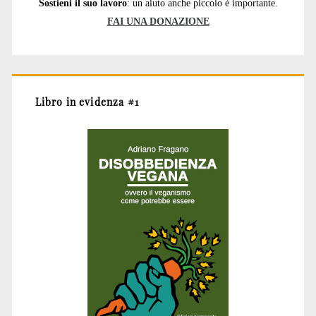
Sostieni il suo lavoro
: un aiuto anche piccolo è importante.
FAI UNA DONAZIONE
Libro in evidenza #1