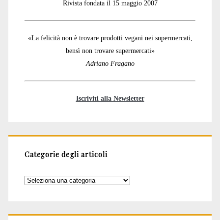
Rivista fondata il 15 maggio 2007
«La felicità non è trovare prodotti vegani nei supermercati,
bensì non trovare supermercati»
Adriano Fragano
Iscriviti alla Newsletter
Categorie degli articoli
Categorie
degli
articoli