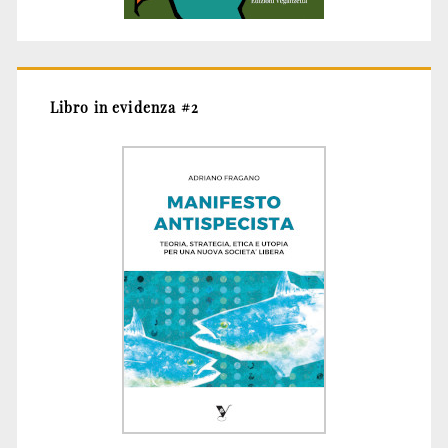
Libro in evidenza #2