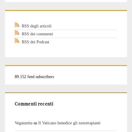
RSS degli articoli
RSS dei commenti
RSS dei Podcast
89.152 feed subscribers
Commenti recenti
Veganzetta
su
Il Vaticano benedice gli xenotrapianti