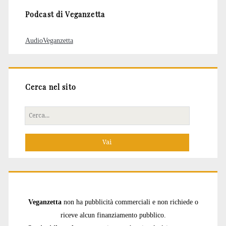
Podcast di Veganzetta
AudioVeganzetta
Cerca nel sito
Cerca
per:
Veganzetta
non ha pubblicità commerciali e non richiede o
riceve alcun finanziamento pubblico.