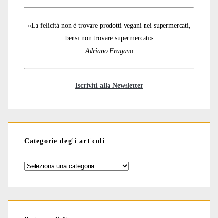
«La felicità non è trovare prodotti vegani nei supermercati,
bensì non trovare supermercati»
Adriano Fragano
Iscriviti alla Newsletter
Categorie degli articoli
Categorie
degli
articoli