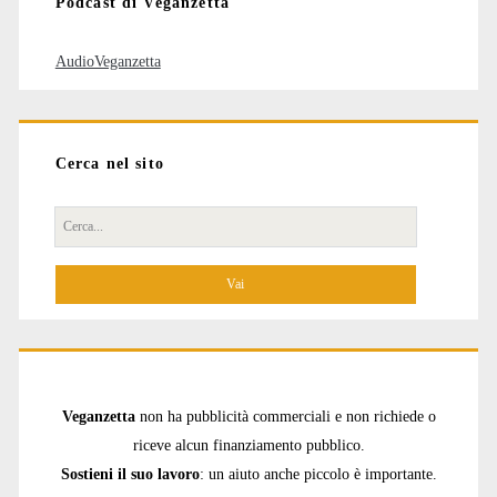
Podcast di Veganzetta
AudioVeganzetta
Cerca nel sito
Cerca
per:
Veganzetta
non ha pubblicità commerciali e non richiede o
riceve alcun finanziamento pubblico.
Sostieni il suo lavoro
: un aiuto anche piccolo è importante.