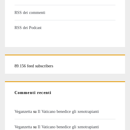
RSS dei commenti
RSS dei Podcast
89.156 feed subscribers
Commenti recenti
Veganzetta
su
Il Vaticano benedice gli xenotrapianti
Veganzetta
su
Il Vaticano benedice gli xenotrapianti