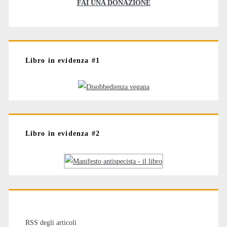
FAI UNA DONAZIONE
Libro in evidenza #1
Libro in evidenza #2
RSS degli articoli