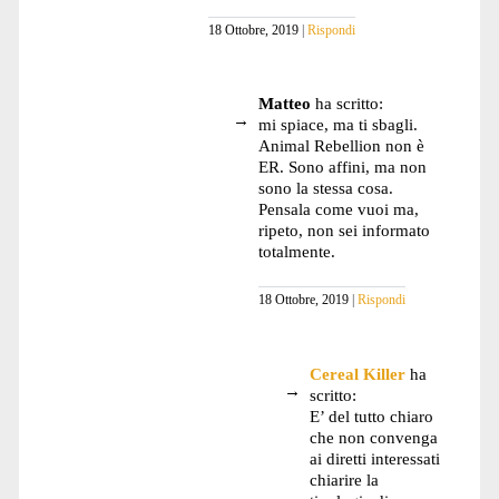
18 Ottobre, 2019
Rispondi
Matteo
ha scritto:
mi spiace, ma ti sbagli.
Animal Rebellion non è
ER. Sono affini, ma non
sono la stessa cosa.
Pensala come vuoi ma,
ripeto, non sei informato
totalmente.
18 Ottobre, 2019
Rispondi
Cereal Killer
ha
scritto:
E’ del tutto chiaro
che non convenga
ai diretti interessati
chiarire la