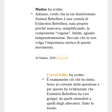
Matteo
ha scritto:
Adriano, credo che tu sia disinformato.
Animal Rebellion è una costola di
Extinction Rebellion, nata proprio
perché mancava, semplificando, la
componente “vegana”. Infatti, agiamo
indipendentemente. Peccato che tu non
colga l’importanza storica di questo
movimento.
18 Ottobre, 2019
Rispondi
Cereal Killer
ha scritto:
È esattamente ciò che ho detto.
Sono al corrente della questione e
per questo ho evidenziato che
Extintion Rebellion ha vari
gruppi: da quelli animalisti a
quelli degli allevatori. Tutto fa
brodo.