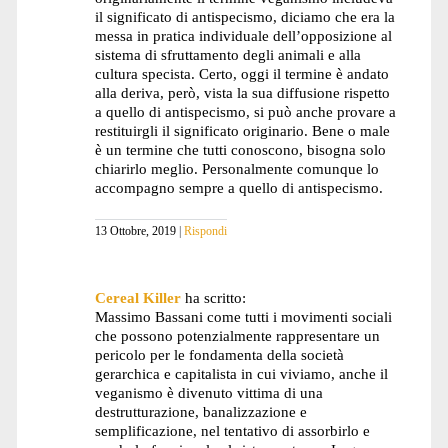
il significato di antispecismo, diciamo che era la
messa in pratica individuale dell’opposizione al
sistema di sfruttamento degli animali e alla
cultura specista. Certo, oggi il termine è andato
alla deriva, però, vista la sua diffusione rispetto
a quello di antispecismo, si può anche provare a
restituirgli il significato originario. Bene o male
è un termine che tutti conoscono, bisogna solo
chiarirlo meglio. Personalmente comunque lo
accompagno sempre a quello di antispecismo.
13 Ottobre, 2019
Rispondi
Cereal Killer
ha scritto:
Massimo Bassani come tutti i movimenti sociali
che possono potenzialmente rappresentare un
pericolo per le fondamenta della società
gerarchica e capitalista in cui viviamo, anche il
veganismo è divenuto vittima di una
destrutturazione, banalizzazione e
semplificazione, nel tentativo di assorbirlo e