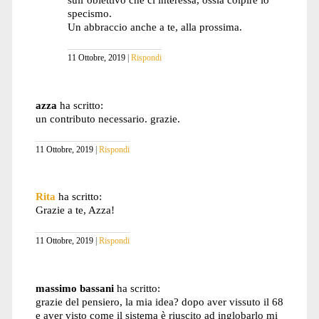
specismo.
Un abbraccio anche a te, alla prossima.
11 Ottobre, 2019
Rispondi
azza
ha scritto:
un contributo necessario. grazie.
11 Ottobre, 2019
Rispondi
Rita
ha scritto:
Grazie a te, Azza!
11 Ottobre, 2019
Rispondi
massimo bassani
ha scritto:
grazie del pensiero, la mia idea? dopo aver vissuto il 68
e aver visto come il sistema è riuscito ad inglobarlo mi