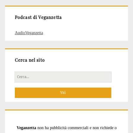
Podcast di Veganzetta
AudioVeganzetta
Cerca nel sito
Cerca
per:
Veganzetta
non ha pubblicità commerciali e non richiede o