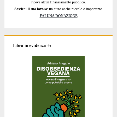
riceve alcun finanziamento pubblico.
Sostieni il suo lavoro
: un aiuto anche piccolo è importante.
FAI UNA DONAZIONE
Libro in evidenza #1