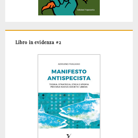
Libro in evidenza #2